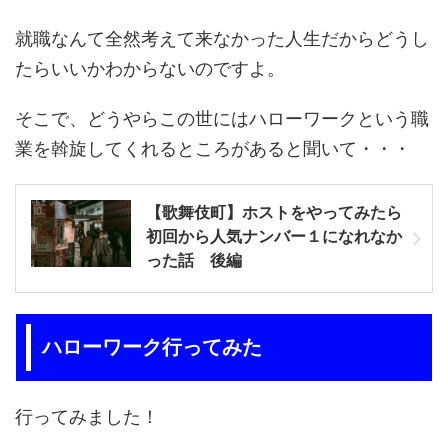
就職なんて全然考えて来なかった人生だからどうし
たらいいかわからないのですよ。
そこで、どうやらこの世にはハローワークという職
業を斡旋してくれるところがあると聞いて・・・
【歌舞伎町】ホストをやってみたら
初回から人気ナンバー１になれなか
った話 後編
ハローワーク行ってみた
行ってみました！