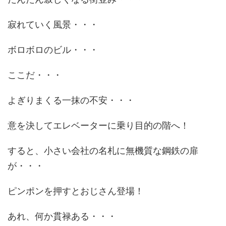
寂れていく風景・・・
ボロボロのビル・・・
ここだ・・・
よぎりまくる一抹の不安・・・
意を決してエレベーターに乗り目的の階へ！
すると、小さい会社の名札に無機質な鋼鉄の扉
が・・・
ピンポンを押すとおじさん登場！
あれ、何か貫禄ある・・・