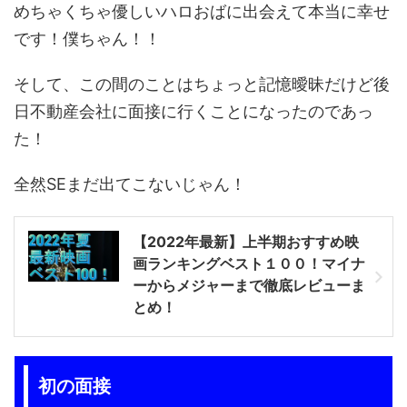
めちゃくちゃ優しいハロおばに出会えて本当に幸せ
です！僕ちゃん！！
そして、この間のことはちょっと記憶曖昧だけど後
日不動産会社に面接に行くことになったのであっ
た！
全然SEまだ出てこないじゃん！
【2022年最新】上半期おすすめ映
画ランキングベスト１００！マイナ
ーからメジャーまで徹底レビューま
とめ！
初の面接