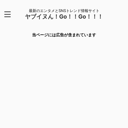
最新のエンタメとSNSトレンド情報サイト
ヤブイヌん！Go！！Go！！！
当ページには広告が含まれています