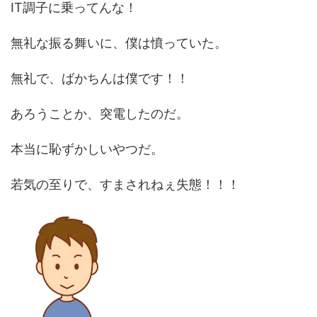
IT調子に乗ってんな！
無礼な振る舞いに、僕は憤っていた。
無礼で、ばかちんは僕です！！
あろうことか、突電したのだ。
本当に恥ずかしいやつだ。
若気の至りで、すまされねぇ失態！！！