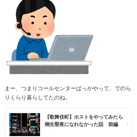
まー、つまりコールセンターばっかやって、でのら
りくらり暮らしてたのね。
【歌舞伎町】ホストをやってみたら
桐生聖夜になれなかった話 前編