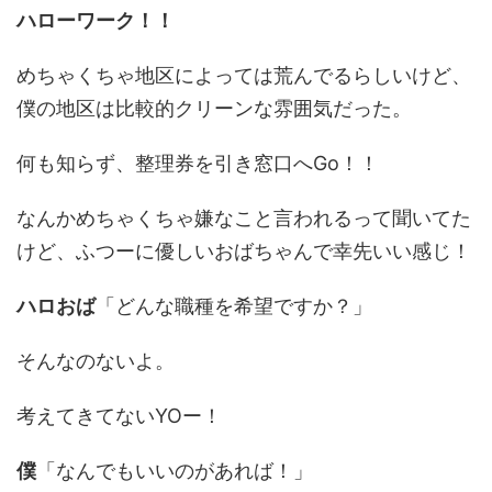
ハローワーク！！
めちゃくちゃ地区によっては荒んでるらしいけど、
僕の地区は比較的クリーンな雰囲気だった。
何も知らず、整理券を引き窓口へGo！！
なんかめちゃくちゃ嫌なこと言われるって聞いてた
けど、ふつーに優しいおばちゃんで幸先いい感じ！
ハロおば
「どんな職種を希望ですか？」
そんなのないよ。
考えてきてないYOー！
僕
「なんでもいいのがあれば！」