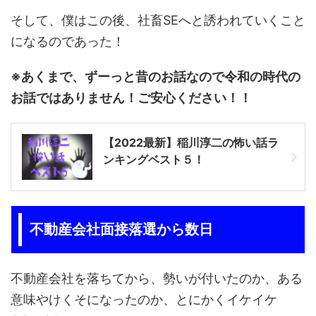
そして、僕はこの後、社畜SEへと誘われていくこと
になるのであった！
※あくまで、ずーっと昔のお話なので令和の時代の
お話ではありません！ご安心ください！！
【2022最新】稲川淳二の怖い話ラ
ンキングベスト５！
不動産会社面接落選から数日
不動産会社を落ちてから、勢いが付いたのか、ある
意味やけくそになったのか、とにかくイケイケ