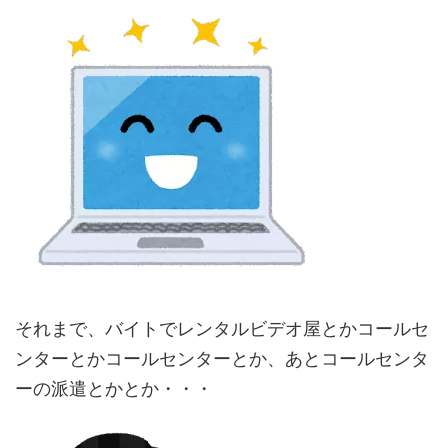
それまで、バイトでレンタルビデオ屋とかコールセ
ンターとかコールセンターとか、あとコールセンタ
ーの派遣とかとか・・・