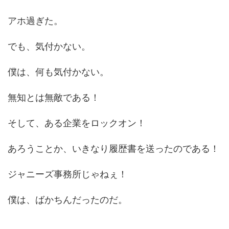
アホ過ぎた。
でも、気付かない。
僕は、何も気付かない。
無知とは無敵である！
そして、ある企業をロックオン！
あろうことか、いきなり履歴書を送ったのである！
ジャニーズ事務所じゃねぇ！
僕は、ばかちんだったのだ。