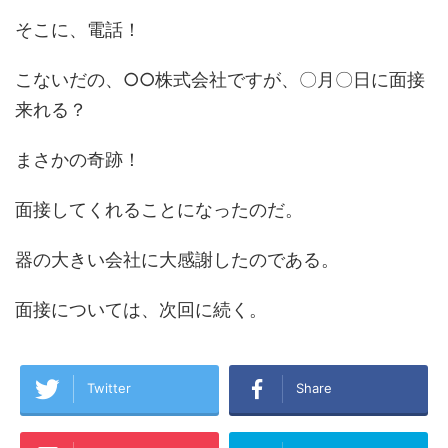
そこに、電話！
こないだの、○○株式会社ですが、〇月〇日に面接
来れる？
まさかの奇跡！
面接してくれることになったのだ。
器の大きい会社に大感謝したのである。
面接については、次回に続く。
Twitter
Share