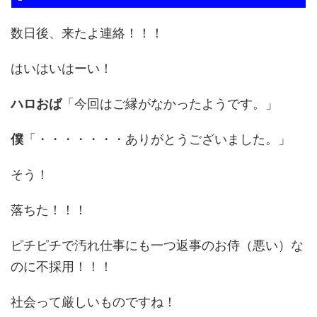
数日後、来たよ連絡！！！
はいはいはーい！
ハロおば
「今回はご縁がなかったようです。」
僕
「・・・・・・・ありがとうございました。」
そう！
落ちた！！！
ピチピチで汚れ仕事にも一つ返事のお侍（悪い）な
のに不採用！！！
社会って厳しいものですね！