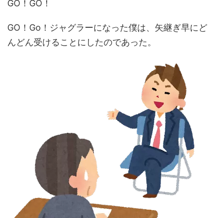
GO！GO！
GO！Go！ジャグラーになった僕は、矢継ぎ早にど
んどん受けることにしたのであった。