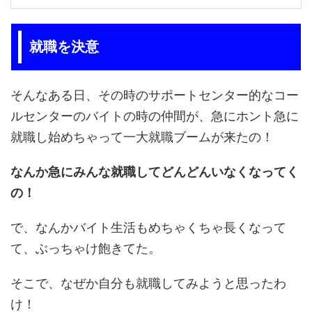
就職を決意
そんなある日、その時のサポートセンター的なコー
ルセンターのバイトの時の仲間が、急にホント急に
就職し始めちゃって一大就職ブームが来たの！
なんか急にみんな就職してどんどんいなくなってく
の！
で、なんかバイト生活もめちゃくちゃ長くなって
て、ぶっちゃけ飽きてた。
そこで、なぜか自分も就職してみようと思ったわ
け！