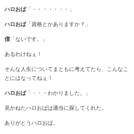
ハロおば
「・・・・・・・」
ハロおば
「資格とかありますか？」
僕
「ないです。」
あるわけねぇ！
そんな人生についてまともに考えてたら、こんなこ
とにはなってねぇ！
ハロおば
「・・・わかりました。」
見かねたハロおばは適当に探してくれた。
ありがとうハロおば。