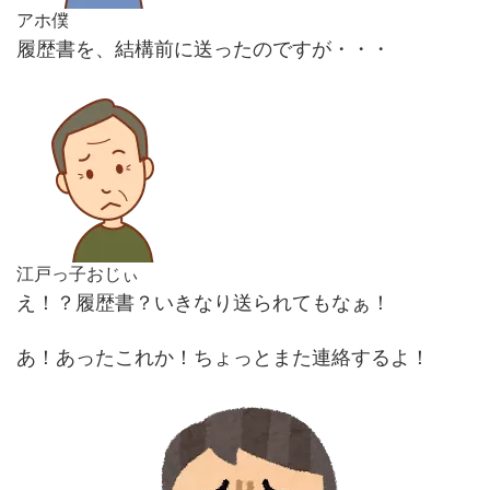
アホ僕
履歴書を、結構前に送ったのですが・・・
江戸っ子おじぃ
え！？履歴書？いきなり送られてもなぁ！
あ！あったこれか！ちょっとまた連絡するよ！