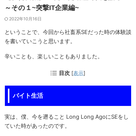
～その１~突撃IT企業編~
2022年10月16日
ということで、今回から社畜系SEだった時の体験談
を書いていこうと思います。
辛いことも、楽しいこともありました。
目次
[
表示
]
バイト生活
実は、僕、今を遡ること Long Long AgoにSEをし
ていた時があったのです。