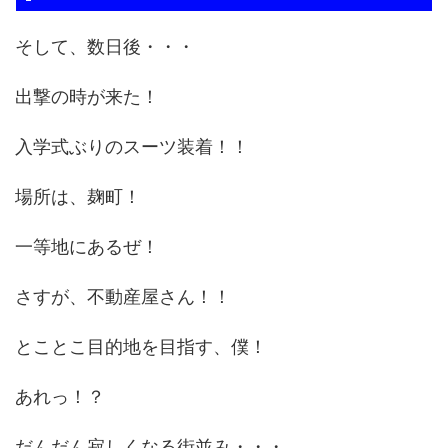
そして、数日後・・・
出撃の時が来た！
入学式ぶりのスーツ装着！！
場所は、麹町！
一等地にあるぜ！
さすが、不動産屋さん！！
とことこ目的地を目指す、僕！
あれっ！？
だんだん寂しくなる街並み・・・