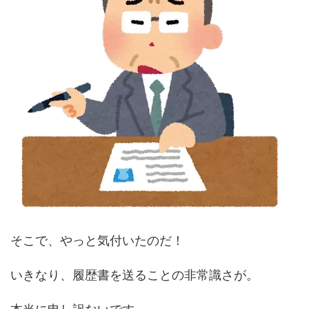
そこで、やっと気付いたのだ！
いきなり、履歴書を送ることの非常識さが。