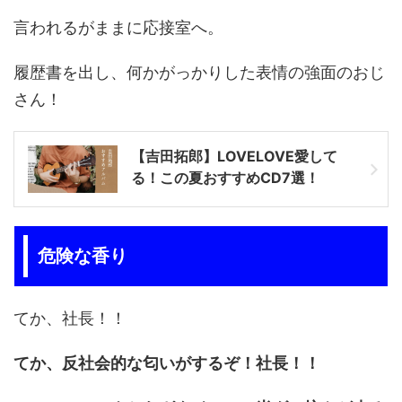
言われるがままに応接室へ。
履歴書を出し、何かがっかりした表情の強面のおじ
さん！
【吉田拓郎】LOVELOVE愛して
る！この夏おすすめCD7選！
危険な香り
てか、社長！！
てか、反社会的な匂いがするぞ
！社長！！