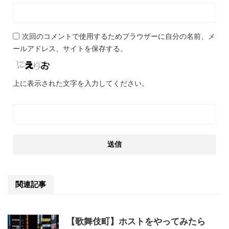
次回のコメントで使用するためブラウザーに自分の名前、メ
ールアドレス、サイトを保存する。
上に表示された文字を入力してください。
関連記事
【歌舞伎町】ホストをやってみたら