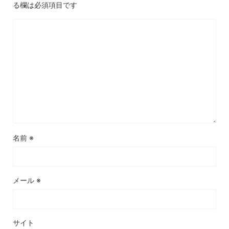
る欄は必須項目です
名前
※
メール
※
サイト