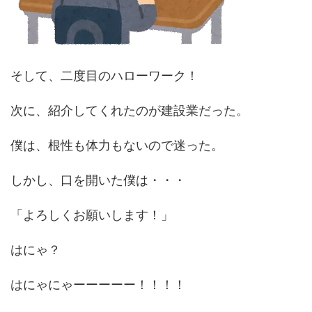
そして、二度目のハローワーク！
次に、紹介してくれたのが建設業だった。
僕は、根性も体力もないので迷った。
しかし、口を開いた僕は・・・
「よろしくお願いします！」
はにゃ？
はにゃにゃーーーーー！！！！