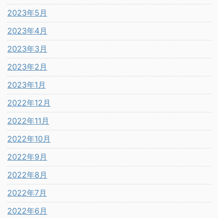
2023年5月
2023年4月
2023年3月
2023年2月
2023年1月
2022年12月
2022年11月
2022年10月
2022年9月
2022年8月
2022年7月
2022年6月