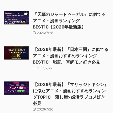
『天幕のジャードゥーガル』に似てる
アニメ・漫画ランキング
BEST10【2026年最新版】
2026/7/28
【2026年最新】『日本三國』に似てる
アニメ・漫画おすすめランキング
BEST10｜戦記・軍師モノ好き必見
2026/7/27
【2026年最新】『マリッジトキシン』
に似たアニメ・漫画おすすめランキン
グTOP10｜殺し屋×婚活ラブコメ好き
必見
2026/7/26