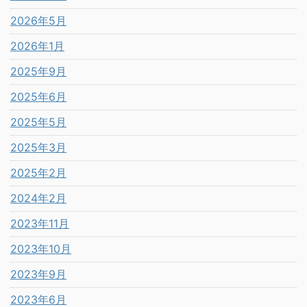
2026年5月
2026年1月
2025年9月
2025年6月
2025年5月
2025年3月
2025年2月
2024年2月
2023年11月
2023年10月
2023年9月
2023年6月