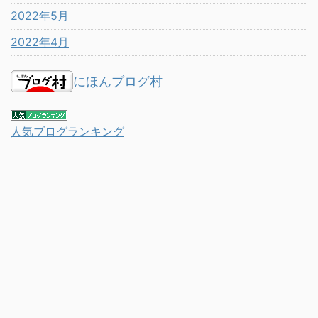
2022年5月
2022年4月
にほんブログ村
人気ブログランキング