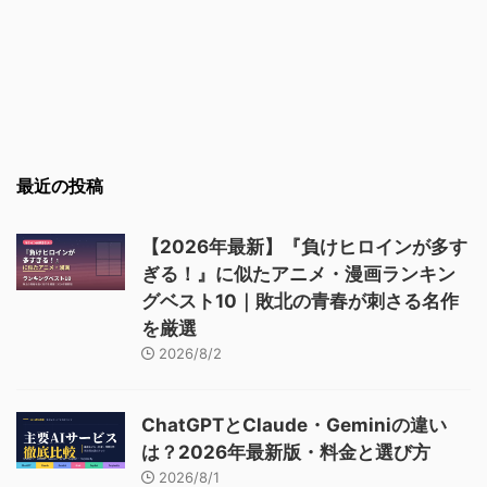
最近の投稿
【2026年最新】『負けヒロインが多す
ぎる！』に似たアニメ・漫画ランキン
グベスト10｜敗北の青春が刺さる名作
を厳選
2026/8/2
ChatGPTとClaude・Geminiの違い
は？2026年最新版・料金と選び方
2026/8/1