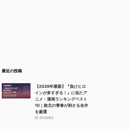
最近の投稿
【2026年最新】『負けヒロ
インが多すぎる！』に似たア
ニメ・漫画ランキングベスト
10｜敗北の青春が刺さる名作
を厳選
2026/8/2