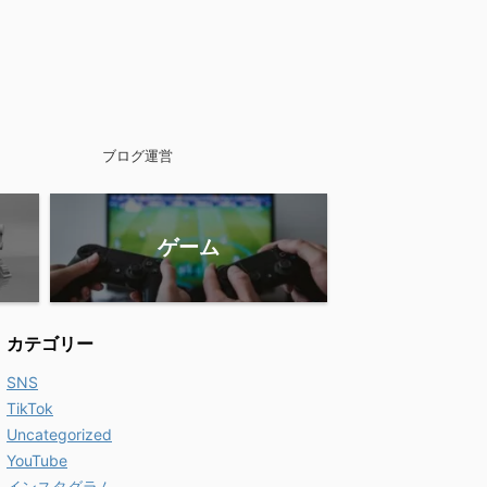
ブログ運営
ゲーム
カテゴリー
SNS
TikTok
Uncategorized
YouTube
インスタグラム