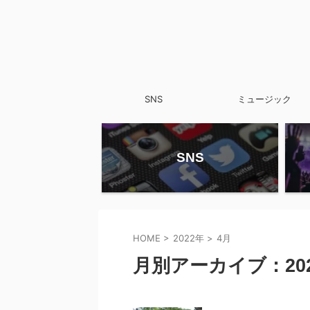
SNS
ミュージック
SNS
HOME
>
2022年
>
4月
月別アーカイブ：202