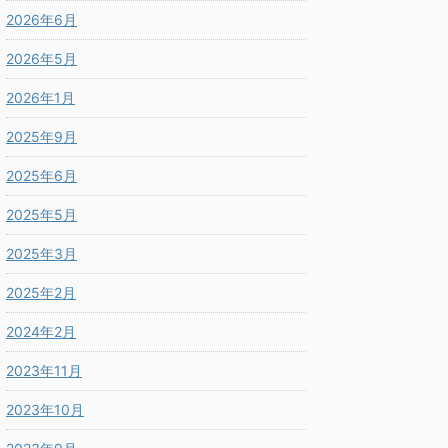
2026年6月
2026年5月
2026年1月
2025年9月
2025年6月
2025年5月
2025年3月
2025年2月
2024年2月
2023年11月
2023年10月