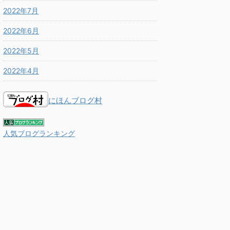
2022年7月
2022年6月
2022年5月
2022年4月
にほんブログ村
人気ブログランキング