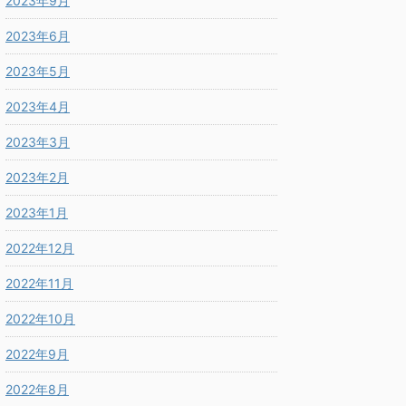
2023年9月
2023年6月
2023年5月
2023年4月
2023年3月
2023年2月
2023年1月
2022年12月
2022年11月
2022年10月
2022年9月
2022年8月