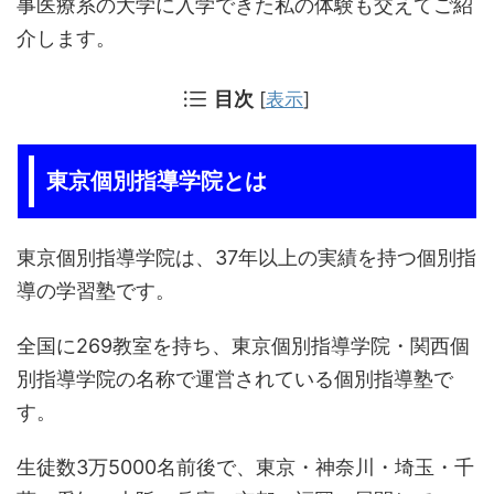
事医療系の大学に入学できた私の体験も交えてご紹
介します。
目次
[
表示
]
東京個別指導学院とは
東京個別指導学院は、37年以上の実績を持つ個別指
導の学習塾です。
全国に269教室を持ち、東京個別指導学院・関西個
別指導学院の名称で運営されている個別指導塾で
す。
生徒数3万5000名前後で、東京・神奈川・埼玉・千