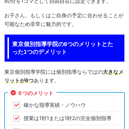
80分を1コマとして自由自在に設定できます。
お子さん、もしくはご自身の予定に合わせることが
可能なため非常に魅力的です。
東京個別指導学院の6つのメリットとた
った1つのデメリット
東京個別指導学院には個別指導ならではの
大きなメ
リットが6つ
あります。
６つのメリット
確かな指導実績・ノウハウ
授業は1対1または1対2の完全個別指導