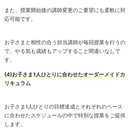
また、授業開始後の講師変更のご要望にも柔軟に対
応可能です。
お子さまと相性の合う担当講師が毎回授業を行うの
で、やる気も成績もアップすること間違いなしで
す。
(4)お子さま1人ひとりに合わせたオーダーメイドカ
リキュラム
お子さま1人ひとりの目標達成とそれぞれのペース
に合わせたスケジュールの中で特別な授業をご提供
します。