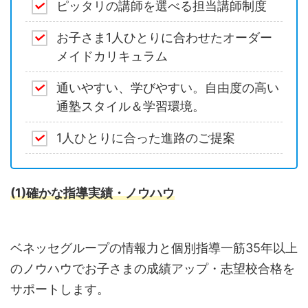
ピッタリの講師を選べる担当講師制度
お子さま1人ひとりに合わせたオーダー
メイドカリキュラム
通いやすい、学びやすい。自由度の高い
通塾スタイル＆学習環境。
1人ひとりに合った進路のご提案
(1)確かな指導実績・ノウハウ
ベネッセグループの情報力と個別指導一筋35年以上
のノウハウでお子さまの成績アップ・志望校合格を
サポートします。