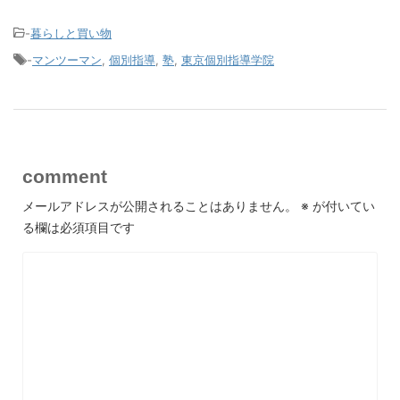
-
暮らしと買い物
-
マンツーマン
,
個別指導
,
塾
,
東京個別指導学院
comment
メールアドレスが公開されることはありません。
※
が付いてい
る欄は必須項目です