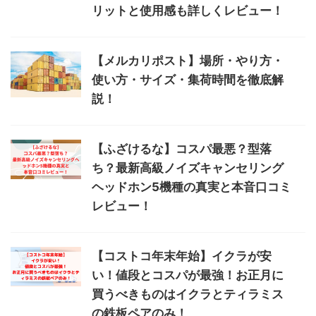
リットと使用感も詳しくレビュー！
【メルカリポスト】場所・やり方・
使い方・サイズ・集荷時間を徹底解
説！
【ふざけるな】コスパ最悪？型落
ち？最新高級ノイズキャンセリング
ヘッドホン5機種の真実と本音口コミ
レビュー！
【コストコ年末年始】イクラが安
い！値段とコスパが最強！お正月に
買うべきものはイクラとティラミス
の鉄板ペアのみ！