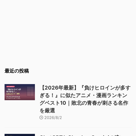
最近の投稿
【2026年最新】『負けヒロインが多す
ぎる！』に似たアニメ・漫画ランキン
グベスト10｜敗北の青春が刺さる名作
を厳選
2026/8/2