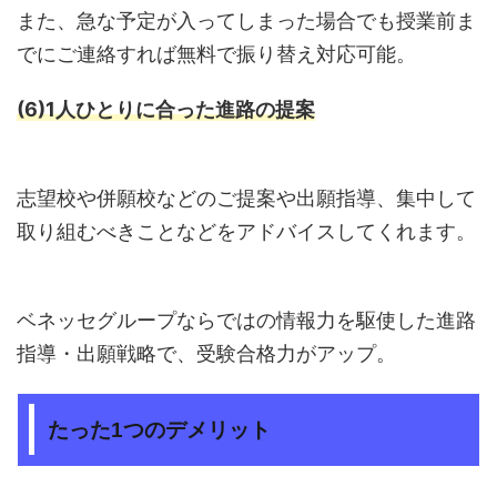
また、急な予定が入ってしまった場合でも授業前ま
でにご連絡すれば無料で振り替え対応可能。
(6)1人ひとりに合った進路の提案
志望校や併願校などのご提案や出願指導、集中して
取り組むべきことなどをアドバイスしてくれます。
ベネッセグループならではの情報力を駆使した進路
指導・出願戦略で、受験合格力がアップ。
たった1つのデメリット