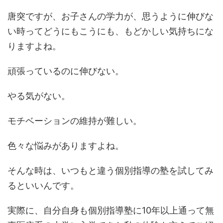
唐突ですが、お子さんの学力が、思うように伸びな
い時ってどうにもこうにも、もどかしい気持ちにな
りますよね。
頑張っているのに伸びない。
やる気がない。
モチベーションの維持が難しい。
色々な悩みがありますよね。
そんな時は、いつもと違う個別指導の塾を試してみ
るといいんです。
実際に、自分自身も個別指導塾に10年以上通って無