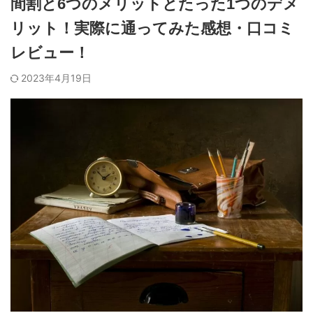
間割と6つのメリットとたった1つのデメ
リット！実際に通ってみた感想・口コミ
レビュー！
2023年4月19日