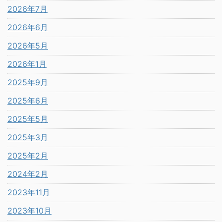
2026年7月
2026年6月
2026年5月
2026年1月
2025年9月
2025年6月
2025年5月
2025年3月
2025年2月
2024年2月
2023年11月
2023年10月