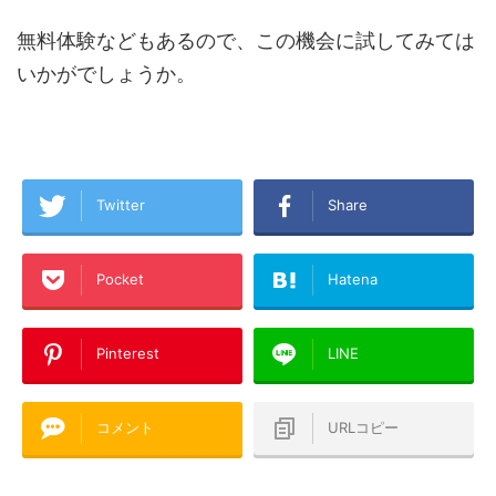
無料体験などもあるので、この機会に試してみては
いかがでしょうか。
Twitter
Share
Pocket
Hatena
Pinterest
LINE
コメント
URLコピー