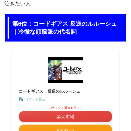
泣きたい人
第6位：コードギアス 反逆のルルーシュ
｜冷徹な頭脳派の代名詞
コードギアス 反逆のルルーシュ
口コミを見る
＼ポイント最大11倍！／
楽天市場
Amazon