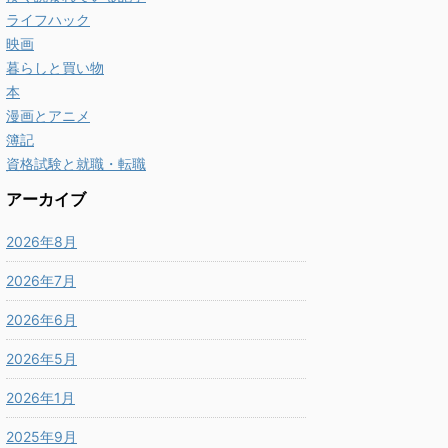
ライフハック
映画
暮らしと買い物
本
漫画とアニメ
簿記
資格試験と就職・転職
アーカイブ
2026年8月
2026年7月
2026年6月
2026年5月
2026年1月
2025年9月