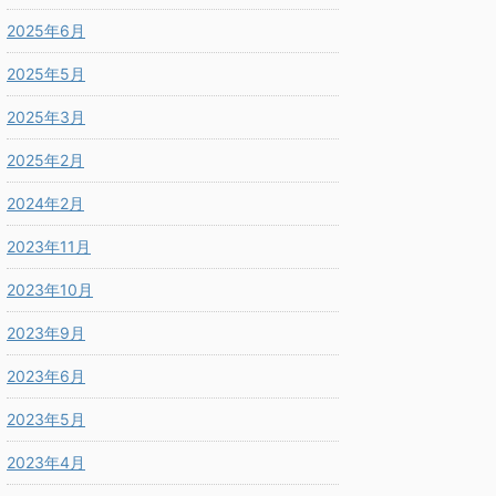
2025年6月
2025年5月
2025年3月
2025年2月
2024年2月
2023年11月
2023年10月
2023年9月
2023年6月
2023年5月
2023年4月