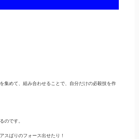
を集めて、組み合わせることで、自分だけの必殺技を作
るのです。
アスばりのフォース出せたり！