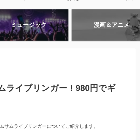
ミュージック
漫画＆アニメ
ムライブリンガー！980円でギ
ムサムライブリンガーについてご紹介します。