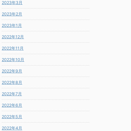
2023年3月
2023年2月
2023年1月
2022年12月
2022年11月
2022年10月
2022年9月
2022年8月
2022年7月
2022年6月
2022年5月
2022年4月