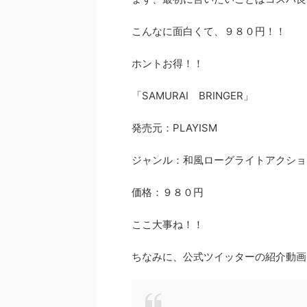
こんなに面白くて、９８０円！！
ホントお得！！
「SAMURAI BRINGER」
発売元：PLAYISM
ジャンル：和風ローグライトアクショ
価格：９８０円
ここ大事ね！！
ちなみに、公式ツイッターの紹介動画