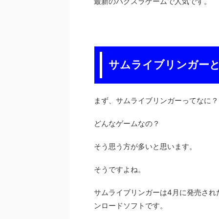
最新のハクスラゲームで人気です。
サムライブリンガー
まず、サムライブリンガーってなに？
どんなゲームなの？
そう思う方が多いと思います。
そうですよね。
サムライブリンガーは4月に発売されたば
ンロードソフトです。