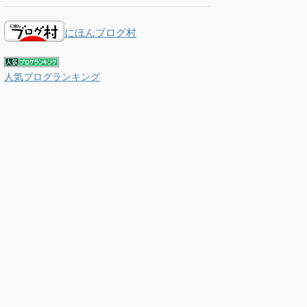
にほんブログ村
人気ブログランキング