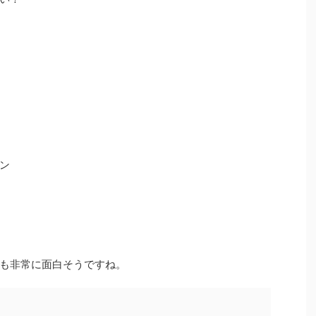
ン
も非常に面白そうですね。