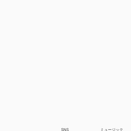
SNS
ミュージック