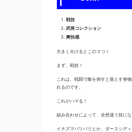
戦技
武将コレクション
爽快感
大きく分けるとこの３つ！
まず、戦技！
これは、戦闘で敵を倒すと落とす巻物
れるのです。
これがハマる！
組み合わせによって、全然違う技にな
イナズマバリバリとか、ダースシディ