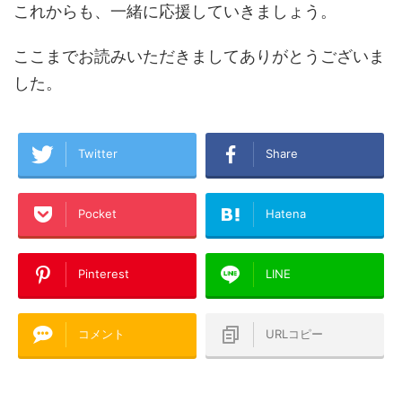
これからも、一緒に応援していきましょう。
ここまでお読みいただきましてありがとうございま
した。
Twitter
Share
Pocket
Hatena
Pinterest
LINE
コメント
URLコピー