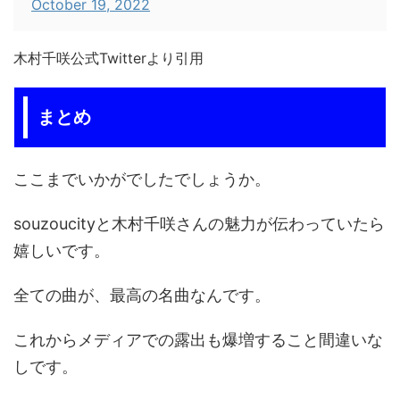
October 19, 2022
木村千咲公式Twitterより引用
まとめ
ここまでいかがでしたでしょうか。
souzoucityと木村千咲さんの魅力が伝わっていたら
嬉しいです。
全ての曲が、最高の名曲なんです。
これからメディアでの露出も爆増すること間違いな
しです。