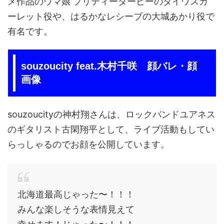
メ作品のウマ娘 プリティーダービーのダイワスカ
ーレット役や、はるかなレシーブの大城あかり役で
有名です。
souzoucity feat.木村千咲 顔バレ・顔
画像
souzoucityの神村翔さんは、ロックバンドユアネス
のギタリスト古閑翔平として、ライブ活動もしてい
らっしゃるのでお顔を公開しています。
北海道最高じゃった〜！！！
みんな楽しそうな表情見えて