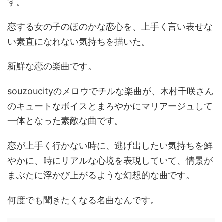
す。
恋する女の子のほのかな恋心を、上手く言い表せな
い素直になれない気持ちを描いた。
新鮮な恋の楽曲です。
souzoucityのメロウでチルな楽曲が、木村千咲さん
のキュートなボイスとまろやかにマリアージュして
一体となった素敵な曲です。
恋が上手く行かない時に、逃げ出したい気持ちを鮮
やかに、時にリアルな心境を表現していて、情景が
まぶたに浮かび上がるような幻想的な曲です。
何度でも聞きたくなる名曲なんです。