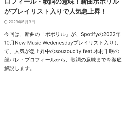
ロフィール・歌詞の意味！新曲ポポリル
がプレイリスト入りで人気急上昇！
2023年5月3日
今回は、新曲の「ポポリル」が、Spotifyの2022年
10月New Music Wedenesdayプレイリスト入りし
て、人気が急上昇中のsouzoucity feat.木村千咲の
顔バレ・プロフィールから、歌詞の意味までを徹底
解説します。