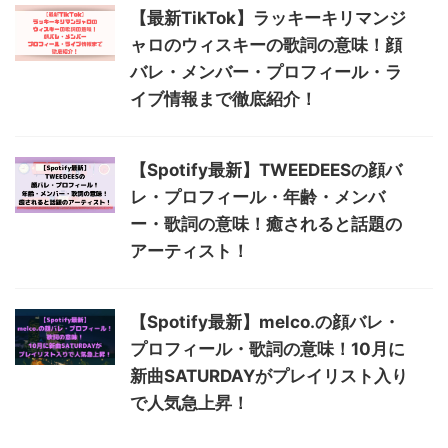
【最新TikTok】ラッキーキリマンジ
ャロのウィスキーの歌詞の意味！顔
バレ・メンバー・プロフィール・ラ
イブ情報まで徹底紹介！
【Spotify最新】TWEEDEESの顔バ
レ・プロフィール・年齢・メンバ
ー・歌詞の意味！癒されると話題の
アーティスト！
【Spotify最新】melco.の顔バレ・
プロフィール・歌詞の意味！10月に
新曲SATURDAYがプレイリスト入り
で人気急上昇！