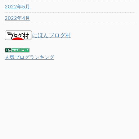
2022年5月
2022年4月
にほんブログ村
人気ブログランキング