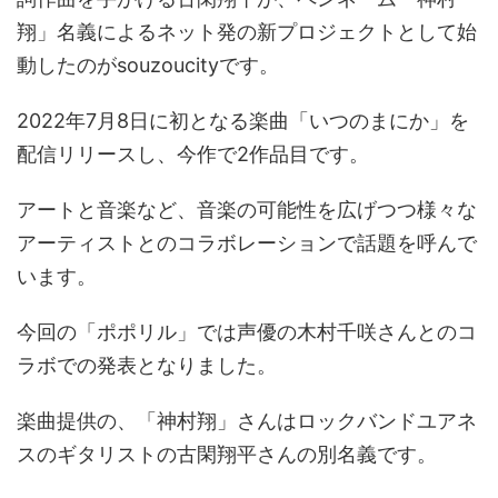
翔」名義によるネット発の新プロジェクトとして始
動したのがsouzoucityです。
2022年7月8日に初となる楽曲「いつのまにか」を
配信リリースし、今作で2作品目です。
アートと音楽など、音楽の可能性を広げつつ様々な
アーティストとのコラボレーションで話題を呼んで
います。
今回の「ポポリル」では声優の木村千咲さんとのコ
ラボでの発表となりました。
楽曲提供の、「神村翔」さんはロックバンドユアネ
スのギタリストの古閑翔平さんの別名義です。