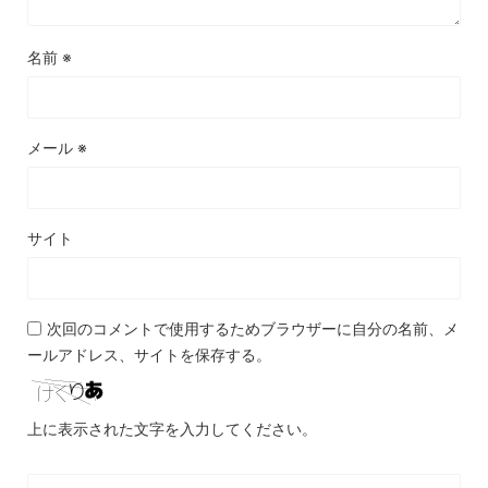
名前
※
メール
※
サイト
次回のコメントで使用するためブラウザーに自分の名前、メ
ールアドレス、サイトを保存する。
上に表示された文字を入力してください。