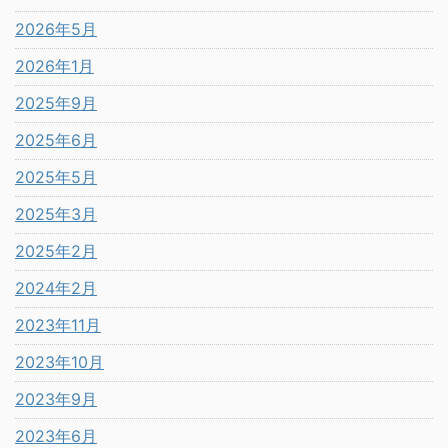
2026年5月
2026年1月
2025年9月
2025年6月
2025年5月
2025年3月
2025年2月
2024年2月
2023年11月
2023年10月
2023年9月
2023年6月