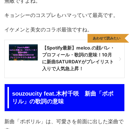
無敵ですよね。
キョンシーのコスプレもハマっていて最高です。
イケメンと美女のコラボ最強ですね。
あわせて読みたい
【Spotify最新】melco.の顔バレ・
プロフィール・歌詞の意味！10月
に新曲SATURDAYがプレイリスト
入りで人気急上昇！
souzoucity feat.木村千咲 新曲「ポポ
リル」の歌詞の意味
新曲「ポポリル」は、可愛さを前面に出した楽曲で