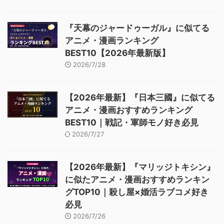
『天幕のジャードゥーガル』に似てる
アニメ・漫画ランキング
BEST10【2026年最新版】
2026/7/28
【2026年最新】『日本三國』に似てる
アニメ・漫画おすすめランキング
BEST10｜戦記・軍師モノ好き必見
2026/7/27
【2026年最新】『マリッジトキシン』
に似たアニメ・漫画おすすめランキン
グTOP10｜殺し屋×婚活ラブコメ好き
必見
2026/7/26