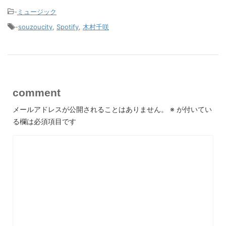
-
ミュージック
-
souzoucity
,
Spotify
,
木村千咲
comment
メールアドレスが公開されることはありません。
※
が付いてい
る欄は必須項目です