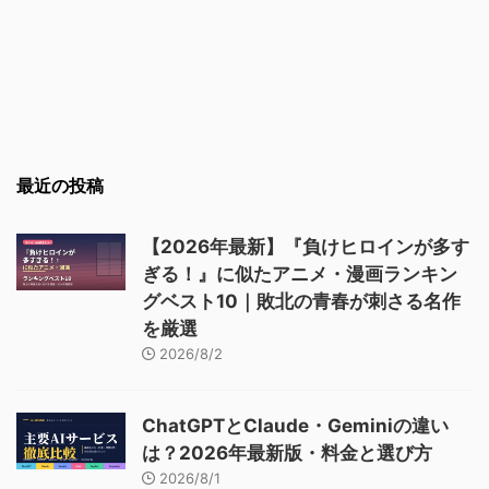
最近の投稿
【2026年最新】『負けヒロインが多す
ぎる！』に似たアニメ・漫画ランキン
グベスト10｜敗北の青春が刺さる名作
を厳選
2026/8/2
ChatGPTとClaude・Geminiの違い
は？2026年最新版・料金と選び方
2026/8/1