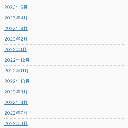
2023年5月
2023年4月
2023年3月
2023年2月
2023年1月
2022年12月
2022年11月
2022年10月
2022年9月
2022年8月
2022年7月
2022年6月