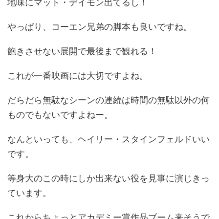
地味にマット・デイモン出てるし！
やっぱり、コーエン兄弟の脚本も良いですね。
飽きさせない展開で最後まで観れる！
これが一番映画には大切ですよね。
だらだら無駄なシーンの連続は時間の無駄以外の何
ものでもないですよねー。
なんといっても、ヘイリー・スタインフェルドいい
です。
等身大のこの時にしか出来ない役を見事に演じきっ
ています。
これからちょっとアカデミー賞作品ブーム来そうで