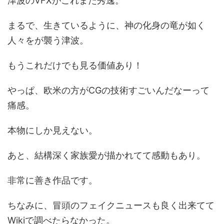
津波のVFXがこれまた秀逸。
まるで、生きているように、神の化身の竜が如く
人々をが襲う津波。
もうこれだけでも見る価値あり！
やっぱ、欧米の方がCGの技術すごいんだなーって
痛感。
本物にしか見えない。
あと、結構深く家族愛が描かれてて感動もあり。
非常に善き作品です。
ちなみに、冒頭のフェイクニュースも良く出来てて
Wikiで調べたらなかった。