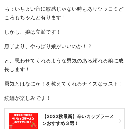
ちょいちょい音に敏感じゃない時もありツッコミど
ころもちゃんと有ります！
しかし、娘は立派です！
息子より、やっぱり娘がいいのか！？
と、思わせてくれるような男気のある頼れる娘に成
長します！
勇気とはなにか！を教えてくれるナイスなラスト！
続編が楽しみです！
【2022秋最新】辛いカップラーメ
ンおすすめ３選！