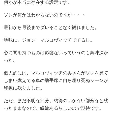
何かが本当に存在する設定です。
ソレが何かはわからないのですが・・・
最初から最後までダレることなく観れました。
地味に、ジョン・マルコヴィッチでてるし。
心に闇を持つものは影響ないっていうのも興味深か
った。
個人的には、マルコヴィッチの奥さんがソレを見て
しまい燃えてる車の助手席に自ら座り死ぬシーンが
印象に残りました。
ただ、まだ不明な部分、納得のいかない部分など残
ったままなので、続編あるらしいので期待です。