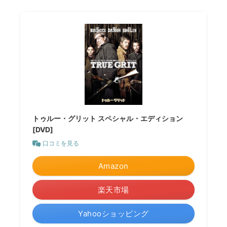
トゥルー・グリット スペシャル・エディション
[DVD]
口コミを見る
Amazon
楽天市場
Yahooショッピング