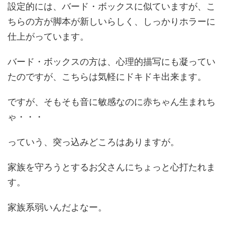
設定的には、バード・ボックスに似ていますが、こ
ちらの方が脚本が新しいらしく、しっかりホラーに
仕上がっています。
バード・ボックスの方は、心理的描写にも凝ってい
たのですが、こちらは気軽にドキドキ出来ます。
ですが、そもそも音に敏感なのに赤ちゃん生まれち
ゃ・・・
っていう、突っ込みどころはありますが。
家族を守ろうとするお父さんにちょっと心打たれま
す。
家族系弱いんだよなー。