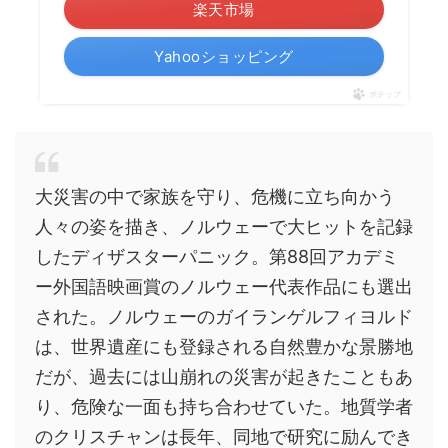
楽天市場
Yahooショッピング
ポチップ
大災害の中で家族を守り、危機に立ち向かう
人々の姿を描き、ノルウェーで大ヒットを記録
したディザスターパニック。第88回アカデミ
ー外国語映画賞のノルウェー代表作品にも選出
された。ノルウェーのガイランゲルフィヨルド
は、世界遺産にも登録される自然豊かな景勝地
だが、過去には山崩れの災害が起きたこともあ
り、危険な一面も持ち合わせていた。地質学者
のクリスチャンは長年、同地で研究に励んでき