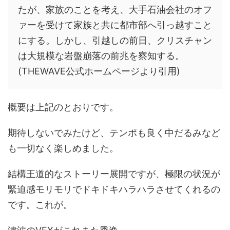
たが、家族のことを考え、大手石油会社のオフ
ァーを受けて家族と共に都市部へ引っ越すこと
にする。しかし、引越しの前日、クリスチャン
は大規模な岩盤崩落の前兆を察知する。
(THEWAVE公式ホームページより引用)
概要は上記のとおりです。
期待しないでみたけど、テンポも良く中だるみなど
も一切なく楽しめました。
結構王道的なストーリー展開ですが、極限の状況が
緊迫感モリモリでドキドキハラハラさせてくれるの
です。これが。