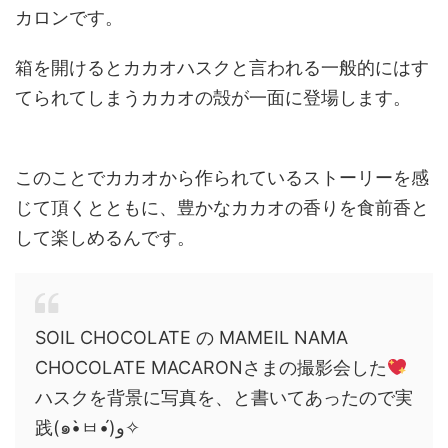
カロンです。
箱を開けるとカカオハスクと言われる一般的にはす
てられてしまうカカオの殻が一面に登場します。
このことでカカオから作られているストーリーを感
じて頂くとともに、豊かなカカオの香りを食前香と
して楽しめるんです。
SOIL CHOCOLATE の MAMEIL NAMA
CHOCOLATE MACARONさまの撮影会した
ハスクを背景に写真を、と書いてあったので実
践(๑•̀ㅂ•́)و✧