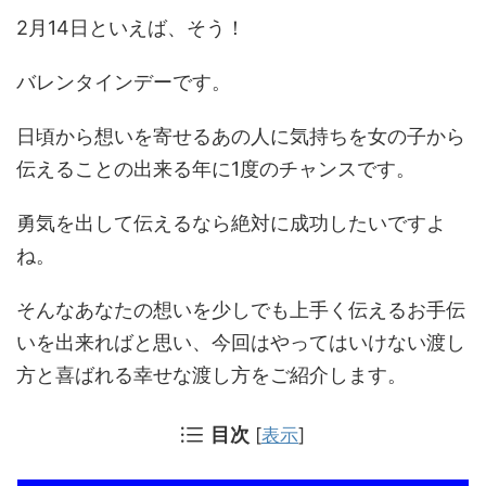
2月14日といえば、そう！
バレンタインデーです。
日頃から想いを寄せるあの人に気持ちを女の子から
伝えることの出来る年に1度のチャンスです。
勇気を出して伝えるなら絶対に成功したいですよ
ね。
そんなあなたの想いを少しでも上手く伝えるお手伝
いを出来ればと思い、今回はやってはいけない渡し
方と喜ばれる幸せな渡し方をご紹介します。
目次
[
表示
]