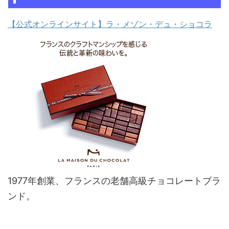
【公式オンラインサイト】ラ・メゾン・デュ・ショコラ
1977年創業、フランスの老舗高級チョコレートブラ
ンド。