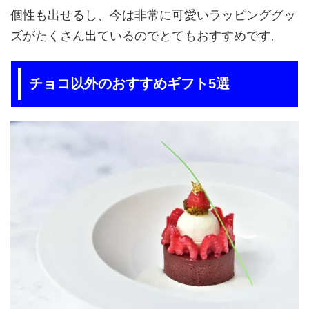
個性も出せるし、今は非常に可愛いラッピンググッ
ズがたくさん出ているのでとてもおすすめです。
チョコ以外のおすすめギフト5選