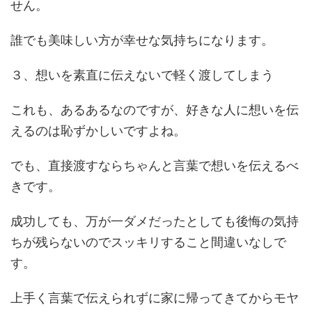
せん。
誰でも美味しい方が幸せな気持ちになります。
３、想いを素直に伝えないで軽く渡してしまう
これも、あるあるなのですが、好きな人に想いを伝
えるのは恥ずかしいですよね。
でも、直接渡すならちゃんと言葉で想いを伝えるべ
きです。
成功しても、万が一ダメだったとしても後悔の気持
ちが残らないのでスッキリすること間違いなしで
す。
上手く言葉で伝えられずに家に帰ってきてからモヤ