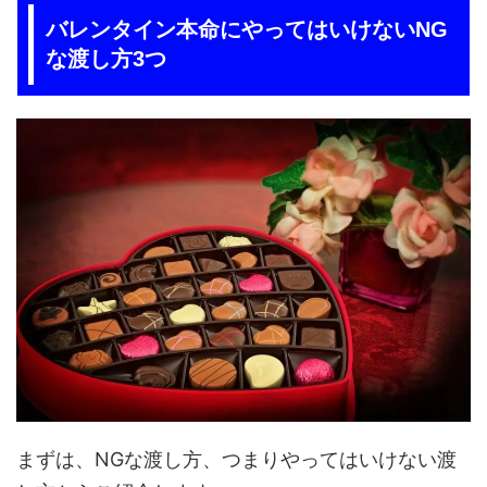
バレンタイン本命にやってはいけないNG
な渡し方3つ
まずは、NGな渡し方、つまりやってはいけない渡