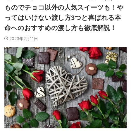
ものでチョコ以外の人気スイーツも！や
ってはいけない渡し方3つと喜ばれる本
命へのおすすめの渡し方も徹底解説！
2023年2月11日