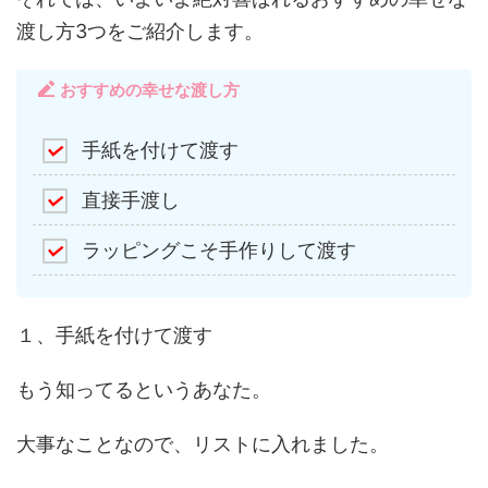
渡し方3つをご紹介します。
おすすめの幸せな渡し方
手紙を付けて渡す
直接手渡し
ラッピングこそ手作りして渡す
１、手紙を付けて渡す
もう知ってるというあなた。
大事なことなので、リストに入れました。