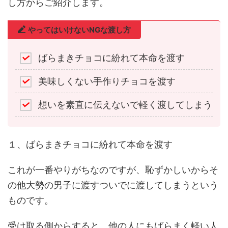
し方からご紹介します。
やってはいけないNGな渡し方
ばらまきチョコに紛れて本命を渡す
美味しくない手作りチョコを渡す
想いを素直に伝えないで軽く渡してしまう
１、ばらまきチョコに紛れて本命を渡す
これが一番やりがちなのですが、恥ずかしいからそ
の他大勢の男子に渡すついでに渡してしまうという
ものです。
受け取る側からすると、他の人にもばらまく軽い人