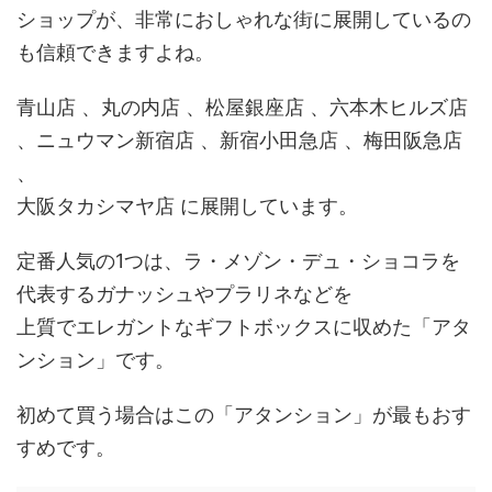
ショップが、非常におしゃれな街に展開しているの
も信頼できますよね。
青山店 、丸の内店 、松屋銀座店 、六本木ヒルズ店
、ニュウマン新宿店 、新宿小田急店 、梅田阪急店
、
大阪タカシマヤ店 に展開しています。
定番人気の1つは、ラ・メゾン・デュ・ショコラを
代表するガナッシュやプラリネなどを
上質でエレガントなギフトボックスに収めた「アタ
ンション」です。
初めて買う場合はこの「アタンション」が最もおす
すめです。