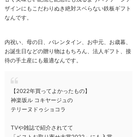
ザインにもこだわりぬき絶対スベらない鉄板ギフト
なんです。
内祝い、母の日、バレンタイン、お中元、お歳暮、
お誕生日などの贈り物はもちろん、法人ギフト、接
待の手土産にも最適なんです。
【2022年買ってよかったもの】
神楽坂ル コキヤージュの
テリーヌドゥショコラ
TVや雑誌で紹介されてて
「ベストお取り寄せ大賞2022」にも入賞