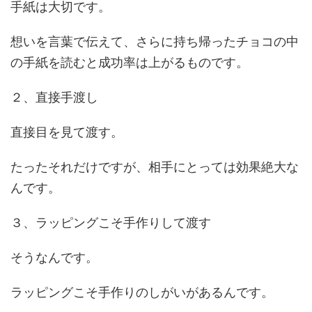
手紙は大切です。
想いを言葉で伝えて、さらに持ち帰ったチョコの中
の手紙を読むと成功率は上がるものです。
２、直接手渡し
直接目を見て渡す。
たったそれだけですが、相手にとっては効果絶大な
んです。
３、ラッピングこそ手作りして渡す
そうなんです。
ラッピングこそ手作りのしがいがあるんです。