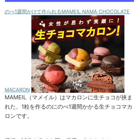
のべ1週間かけて作られるMAMEIL NAMA CHOCOLATE
MACARON
MAMEIL（マメイル）はマカロンに生チョコが挟ま
れた、1粒を作るのにのべ1週間かかる生チョコマカ
ロンです。