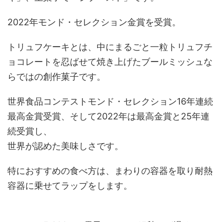
2022年モンド・セレクション金賞を受賞。
トリュフケーキとは、中にまるごと一粒トリュフチ
ョコレートを忍ばせて焼き上げたブールミッシュな
らではの創作菓子です。
世界食品コンテストモンド・セレクション16年連続
最高金賞受賞、そして2022年は最高金賞と25年連
続受賞し、
世界が認めた美味しさです。
特におすすめの食べ方は、まわりの容器を取り耐熱
容器に乗せてラップをします。