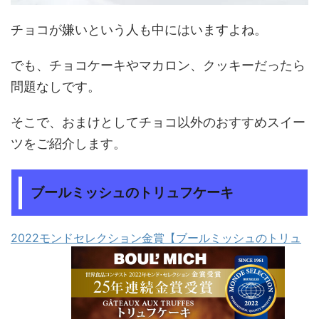
チョコが嫌いという人も中にはいますよね。
でも、チョコケーキやマカロン、クッキーだったら
問題なしです。
そこで、おまけとしてチョコ以外のおすすめスイー
ツをご紹介します。
ブールミッシュのトリュフケーキ
2022モンドセレクション金賞【ブールミッシュのトリュ