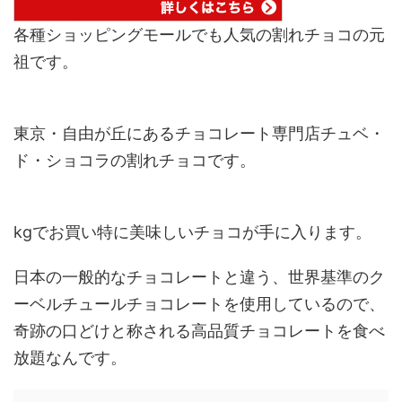
各種ショッピングモールでも人気の割れチョコの元
祖です。
東京・自由が丘にあるチョコレート専門店チュベ・
ド・ショコラの割れチョコです。
kgでお買い特に美味しいチョコが手に入ります。
日本の一般的なチョコレートと違う、世界基準のク
ーベルチュールチョコレートを使用しているので、
奇跡の口どけと称される高品質チョコレートを食べ
放題なんです。