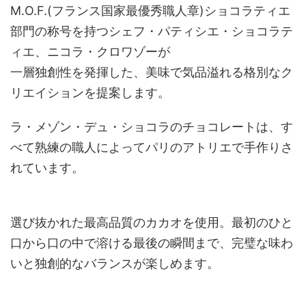
M.O.F.(フランス国家最優秀職人章)ショコラティエ
部門の称号を持つシェフ・パティシエ・ショコラテ
ィエ、ニコラ・クロワゾーが
一層独創性を発揮した、美味で気品溢れる格別なク
リエイションを提案します。
ラ・メゾン・デュ・ショコラのチョコレートは、す
べて熟練の職人によってパリのアトリエで手作りさ
れています。
選び抜かれた最高品質のカカオを使用。最初のひと
口から口の中で溶ける最後の瞬間まで、完璧な味わ
いと独創的なバランスが楽しめます。