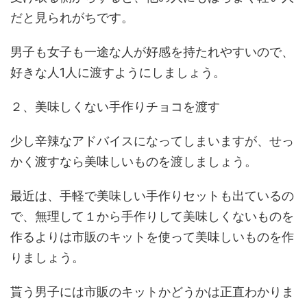
だと見られがちです。
男子も女子も一途な人が好感を持たれやすいので、
好きな人1人に渡すようにしましょう。
２、美味しくない手作りチョコを渡す
少し辛辣なアドバイスになってしまいますが、せっ
かく渡すなら美味しいものを渡しましょう。
最近は、手軽で美味しい手作りセットも出ているの
で、無理して１から手作りして美味しくないものを
作るよりは市販のキットを使って美味しいものを作
りましょう。
貰う男子には市販のキットかどうかは正直わかりま