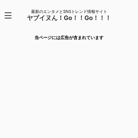
最新のエンタメとSNSトレンド情報サイト
ヤブイヌん！Go！！Go！！！
当ページには広告が含まれています