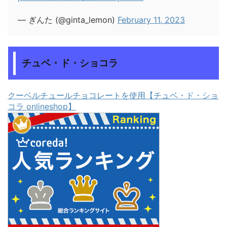
— ぎんた (@ginta_lemon)
February 11, 2023
チュベ・ド・ショコラ
クーベルチュールチョコレートを使用【チュベ・ド・ショ
コラ onlineshop】