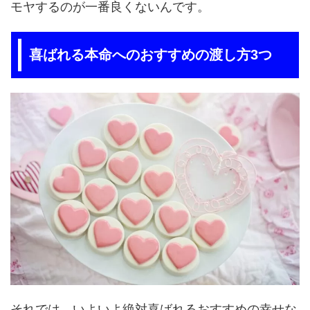
モヤするのが一番良くないんです。
喜ばれる本命へのおすすめの渡し方3つ
それでは、いよいよ絶対喜ばれるおすすめの幸せな