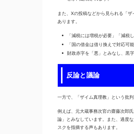
また、Xの投稿などから見られる「ザ
あります。
「減税には増税が必要」「減税
「国の借金は借り換えで対応可
財政赤字を「悪」とみなし、黒
反論と議論
一方で、「ザイム真理教」という批判
例えば、元大蔵事務次官の齋藤次郎氏
論」とみなしています。また、過度な
スクを指摘する声もあります。