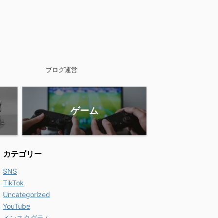
ブログ運営
ゲーム
カテゴリー
SNS
TikTok
Uncategorized
YouTube
インスタグラム