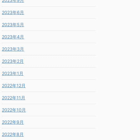
2023年9月
2023年6月
2023年5月
2023年4月
2023年3月
2023年2月
2023年1月
2022年12月
2022年11月
2022年10月
2022年9月
2022年8月