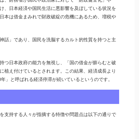
け、日本経済や国民生活に悪影響を及ぼしている状況を
日本は借金まみれで財政破綻の危機にあるため、増税や
神話」であり、国民を洗脳するカルト的性質を持つと主
持つ日本政府の能力を無視し、「国の借金が膨らむと破
に植え付けているとされます。この結果、経済成長より
0年」と呼ばれる経済停滞が続いているというのです。
を支持する人々が指摘する特徴や問題点は以下の通りで