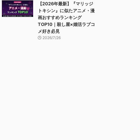
【2026年最新】『マリッジ
トキシン』に似たアニメ・漫
画おすすめランキング
TOP10｜殺し屋×婚活ラブコ
メ好き必見
2026/7/26