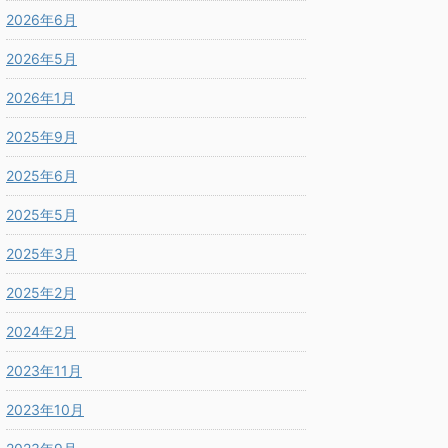
2026年6月
2026年5月
2026年1月
2025年9月
2025年6月
2025年5月
2025年3月
2025年2月
2024年2月
2023年11月
2023年10月