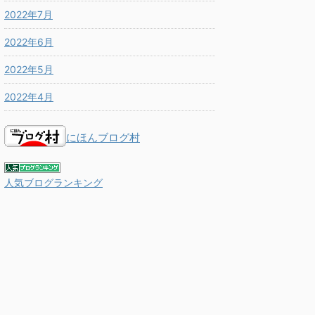
2022年7月
2022年6月
2022年5月
2022年4月
にほんブログ村
人気ブログランキング