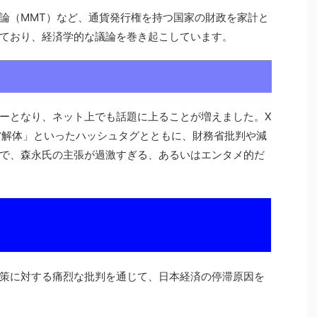
論（MMT）など、通貨発行権を持つ国家の財政を家計と
ており、経済学的な議論を巻き起こしています。
ーとなり、ネット上でも話題に上ることが増えました。X
省解体」といったハッシュタグとともに、財務省批判や減
で、森永氏の主張が過激すぎる、あるいはエンタメ的だ
策に対する痛烈な批判を通じて、日本経済の停滞原因を