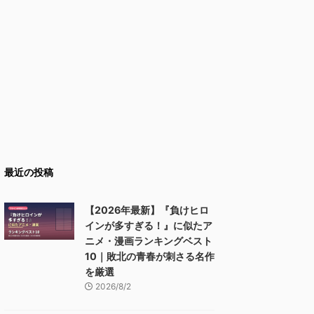
最近の投稿
【2026年最新】『負けヒロ
インが多すぎる！』に似たア
ニメ・漫画ランキングベスト
10｜敗北の青春が刺さる名作
を厳選
2026/8/2