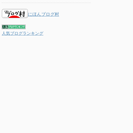
にほんブログ村
人気ブログランキング