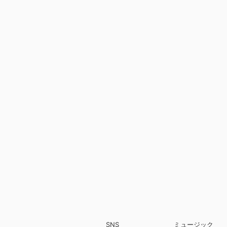
SNS
ミュージック