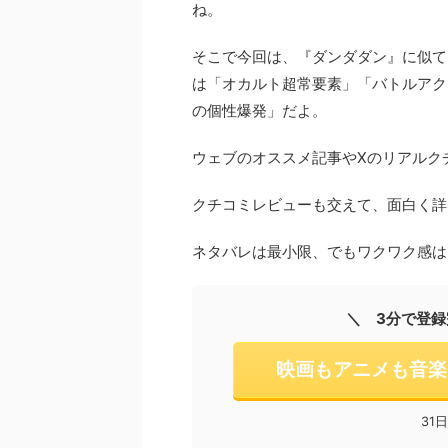
ね。
そこで今回は、『ダンダダン』に似てる
は「オカルト超常要素」「バトルアク
の個性爆発」だよ。
ウェブのオススメ記事やXのリアルク
クチコミレビューも交えて、面白く詳
ネタバレは最小限、でもワクワク感は
＼ 3分で登録
映画もアニメも音楽
31