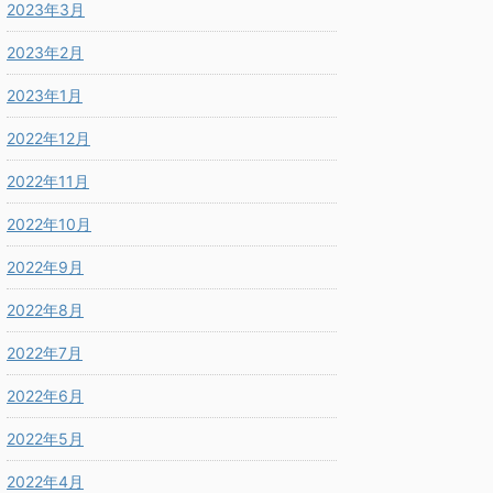
2023年3月
2023年2月
2023年1月
2022年12月
2022年11月
2022年10月
2022年9月
2022年8月
2022年7月
2022年6月
2022年5月
2022年4月