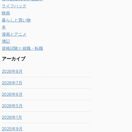
ライフハック
映画
暮らしと買い物
本
漫画とアニメ
簿記
資格試験と就職・転職
アーカイブ
2026年8月
2026年7月
2026年6月
2026年5月
2026年1月
2025年9月