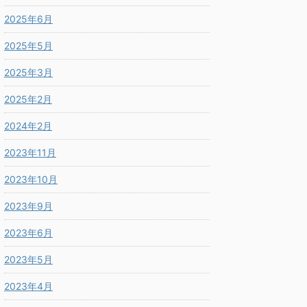
2025年6月
2025年5月
2025年3月
2025年2月
2024年2月
2023年11月
2023年10月
2023年9月
2023年6月
2023年5月
2023年4月