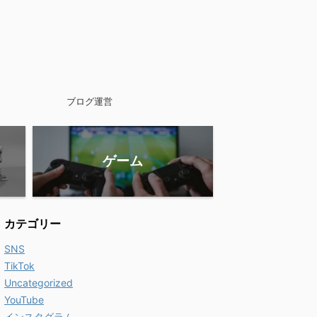
ブログ運営
ゲーム
カテゴリー
SNS
TikTok
Uncategorized
YouTube
インスタグラム