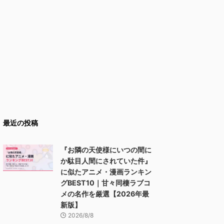
最近の投稿
『お隣の天使様にいつの間に
か駄目人間にされていた件』
に似たアニメ・漫画ランキン
グBEST10｜甘々同棲ラブコ
メの名作を厳選【2026年最
新版】
2026/8/8