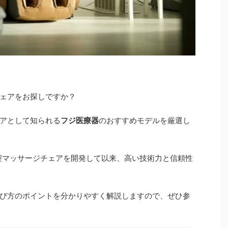
ェアをお探しですか？
アとして知られる
フジ医療器
のおすすめモデルを厳選し
産型マッサージチェアを開発して以来、高い技術力と信頼性
び方のポイントを分かりやすく解説しますので、ぜひ参