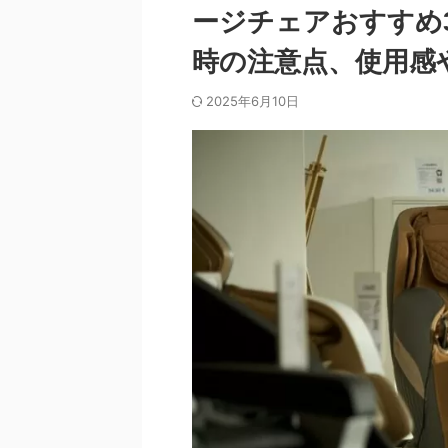
ージチェアおすすめ
時の注意点、使用感
2025年6月10日