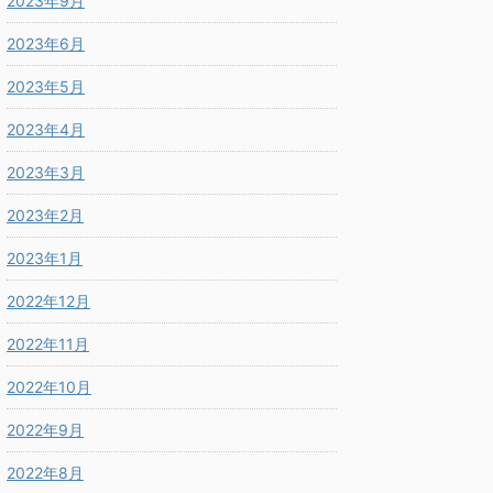
2023年9月
2023年6月
2023年5月
2023年4月
2023年3月
2023年2月
2023年1月
2022年12月
2022年11月
2022年10月
2022年9月
2022年8月