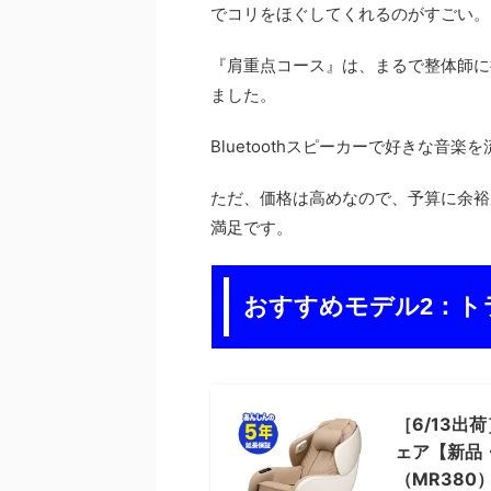
でコリをほぐしてくれるのがすごい。
『肩重点コース』は、まるで整体師に
ました。
Bluetoothスピーカーで好きな音
ただ、価格は高めなので、予算に余裕
満足です。
おすすめモデル2：ト
［6/13出荷
ェア【新品・
（MR380