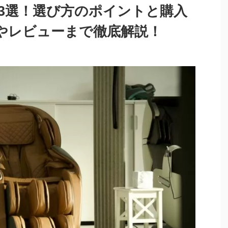
3選！選び方のポイントと購入
やレビューまで徹底解説！