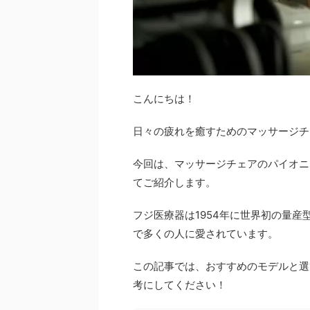
こんにちは！
日々の疲れを癒すためのマッサージチ
今回は、マッサージチェアのパイオニ
てご紹介します。
フジ医療器は1954年に世界初の量
で多くの人に愛されています。
この記事では、おすすめのモデルと選
考にしてください！