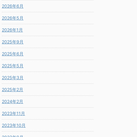
2026年6月
2026年5月
2026年1月
2025年9月
2025年6月
2025年5月
2025年3月
2025年2月
2024年2月
2023年11月
2023年10月