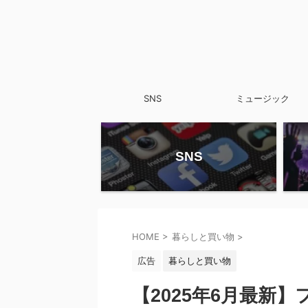
SNS
ミュージック
SNS
HOME
>
暮らしと買い物
>
広告
暮らしと買い物
【2025年6月最新