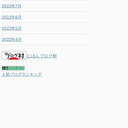
2022年7月
2022年6月
2022年5月
2022年4月
にほんブログ村
人気ブログランキング