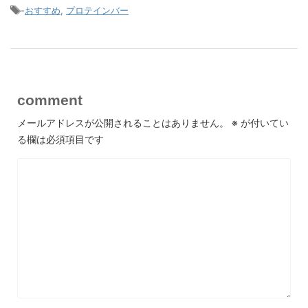
-
おすすめ
,
プロテインバー
comment
メールアドレスが公開されることはありません。
※
が付いてい
る欄は必須項目です