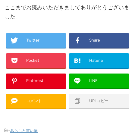
ここまでお読みいただきましてありがとうございま
した。
Twitter
Share
Pocket
Hatena
Pinterest
LINE
コメント
URLコピー
-
暮らしと買い物