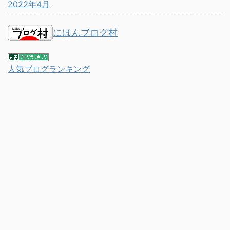
2022年4月
にほんブログ村
人気ブログランキング