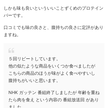
しかも味も良いといういいことずくめのプロテイン
バーです。
口コミでも味の良さと、腹持ちの良さに定評があり
ますね。
５回リピートしています。
他の似たような商品をいくつか食べましたが
こちらの商品のほうが味がよく食べやすいし
腹持ちがいいと思います。
NHK ガッテン 番組終了しましたが 年齢を重ね
たら肉を食え という内容の 番組放送回 があり
ました