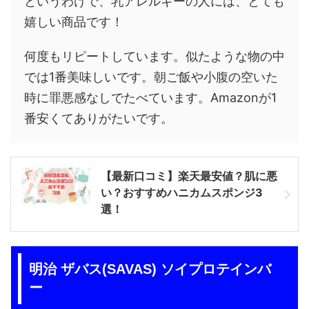
というわけで、乳アレルギーの人には、とても
嬉しい商品です！
何度もリピートしています。似たような物の中
では1番美味しいです。朝ご飯や小腹の空いた
時に罪悪感なしでたべています。Amazonが1
番安くてありがたいです。
【最新口コミ】楽天最安値？肌に悪
い？おすすめハニカムスポンジ3
選！
明治 ザバス(SAVAS) ソイプロテインバ
ー