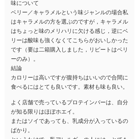
味について
ベリー／キャラメルという味ジャンルの場合私
はキャラメルの方を選ぶのですが，キャラメル
はちょっと味のメリハリに欠ける感じ，逆にベ
リーは酸味も強くなくてこちらがおいしかった
です（要は二箱購入しました，リピートはベリ
ーのみ）。
結論
カロリーは高いですが腹持ちはいいので合間に
食べるにはとても良いです。素材も味も良い。
よく店舗で売っているプロテインバーは、自分
が知る限りはほぼホエイ。
またはソイであっても、乳成分が入っているの
ばかり。