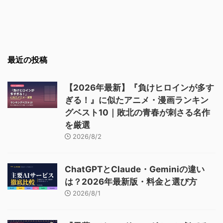
最近の投稿
【2026年最新】『負けヒロインが多す
ぎる！』に似たアニメ・漫画ランキン
グベスト10｜敗北の青春が刺さる名作
を厳選
2026/8/2
ChatGPTとClaude・Geminiの違い
は？2026年最新版・料金と選び方
2026/8/1