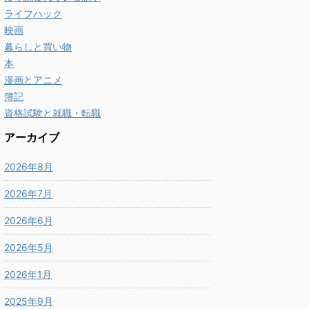
ライフハック
映画
暮らしと買い物
本
漫画とアニメ
簿記
資格試験と就職・転職
アーカイブ
2026年8月
2026年7月
2026年6月
2026年5月
2026年1月
2025年9月