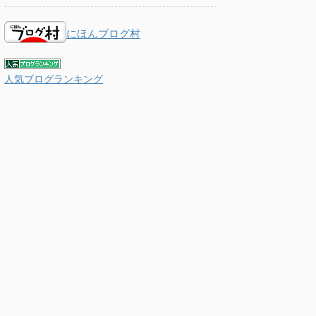
にほんブログ村
人気ブログランキング