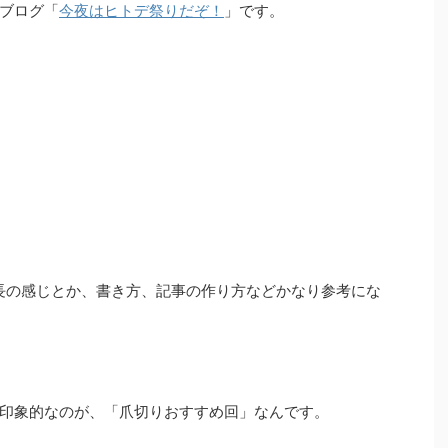
ブログ「
今夜はヒトデ祭りだぞ！
」です。
長の感じとか、書き方、記事の作り方などかなり参考にな
印象的なのが、「爪切りおすすめ回」なんです。