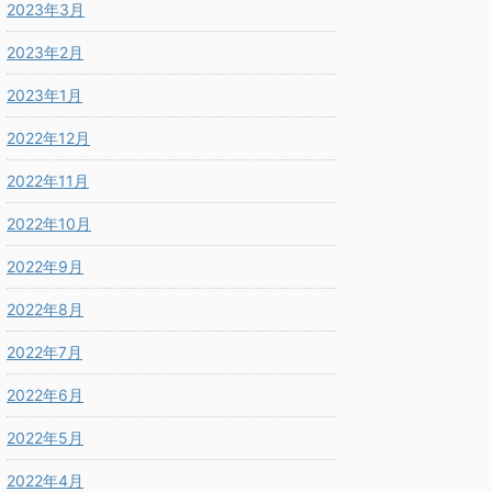
2023年3月
2023年2月
2023年1月
2022年12月
2022年11月
2022年10月
2022年9月
2022年8月
2022年7月
2022年6月
2022年5月
2022年4月