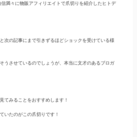
自信満々に物販アフィリエイトで爪切りを紹介したヒトデ
と次の記事にまで引きずるほどショックを受けている様
そうさせているのでしょうが、本当に文才のあるブロガ
見てみることをおすすめします！
ていたのがこの爪切りです！