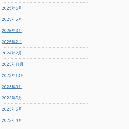
2025年6月
2025年5月
2025年3月
2025年2月
2024年2月
2023年11月
2023年10月
2023年9月
2023年6月
2023年5月
2023年4月