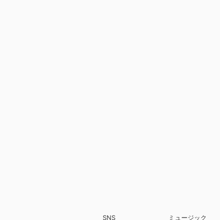
SNS
ミュージック