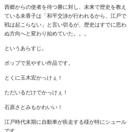
西郷からの使者を待つ勝に対し、未来で歴史を教え
ている未香子は「和平交渉が行われるから、江戸で
戦は起こらない」と言い切るが、歴史はすでに思わ
ぬ方向へと変わり始めていた。。。
というあらすじ。
ポップで見やすい作品です。
とくに玉木宏かっけぇ！
ただいるだけでかっけぇ！
石原さとみもかわいい！
江戸時代末期に自動車が疾走する様が特にシュール
です。