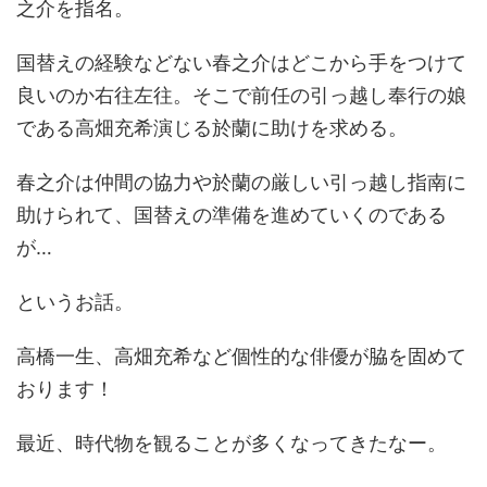
之介を指名。
国替えの経験などない春之介はどこから手をつけて
良いのか右往左往。そこで前任の引っ越し奉行の娘
である高畑充希演じる於蘭に助けを求める。
春之介は仲間の協力や於蘭の厳しい引っ越し指南に
助けられて、国替えの準備を進めていくのである
が…
というお話。
高橋一生、高畑充希など個性的な俳優が脇を固めて
おります！
最近、時代物を観ることが多くなってきたなー。