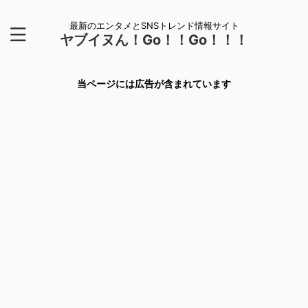
最新のエンタメとSNSトレンド情報サイト
ヤブイヌん！Go！！Go！！！
当ページには広告が含まれています