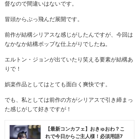
督なので間違いはないです。
冒頭からぶっ飛んだ展開です。
前作が結構シリアスな感じがしたんですが、今回は
なかなか結構ポップな仕上がりでしたね。
エルトン・ジョンが出ていたり笑える要素が結構あ
りで！
娯楽作品としてはとても面白く爽快です。
でも、私としては前作の方がシリアスで引き締まっ
た感じがして好きですが！
【最新コンカフェ】おきゅおわ？こ
れで今日からご主人様！必須用語7