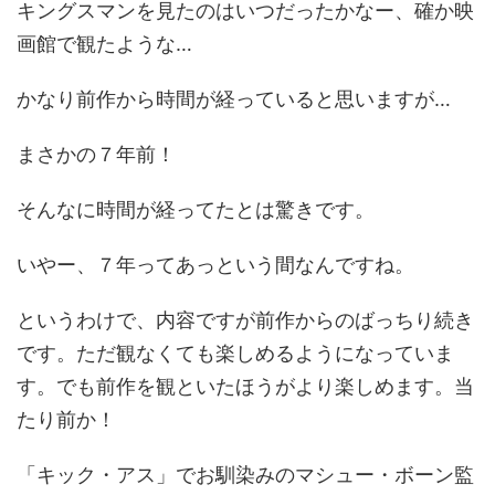
キングスマンを見たのはいつだったかなー、確か映
画館で観たような…
かなり前作から時間が経っていると思いますが…
まさかの７年前！
そんなに時間が経ってたとは驚きです。
いやー、７年ってあっという間なんですね。
というわけで、内容ですが前作からのばっちり続き
です。ただ観なくても楽しめるようになっていま
す。でも前作を観といたほうがより楽しめます。当
たり前か！
「キック・アス」でお馴染みのマシュー・ボーン監