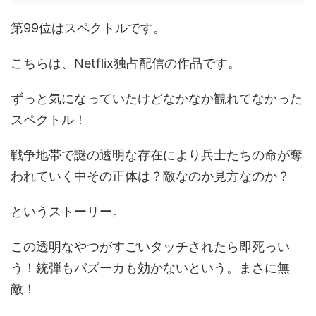
第99位はスペクトルです。
こちらは、Netflix独占配信の作品です。
ずっと気になっていたけどなかなか観れてなかった
スペクトル！
戦争地帯で謎の透明な存在により兵士たちの命が奪
われていく中その正体は？敵なのか見方なのか？
というストーリー。
この透明なやつがすごいタッチされたら即死っい
う！銃弾もバズーカも効かないという。まさに無
敵！