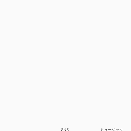
SNS
ミュージック