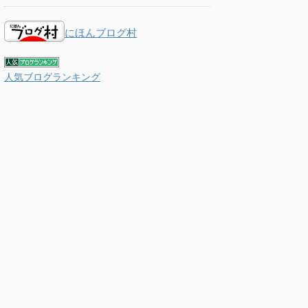
にほんブログ村
人気ブログランキング