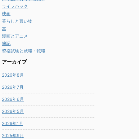
ライフハック
映画
暮らしと買い物
本
漫画とアニメ
簿記
資格試験と就職・転職
アーカイブ
2026年8月
2026年7月
2026年6月
2026年5月
2026年1月
2025年9月