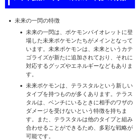
未来の一閃の特徴
未来の一閃は、ポケモンバイオレットに登
場した未来ポケモンたちがメインとなって
います。未来ポケモンは、未来というカテ
ゴライズが新たに追加されており、それに
対応するグッズやエネルギーなどもありま
す。
未来ポケモンは、テラスタルという新しい
タイプを持つものが多くあります。テラス
タルは、ベンチにいるときに相手のワザの
ダメージを受けないという特徴を持ちま
す。また、テラスタルは他のタイプと組み
合わせることができるため、多彩な戦略が
可能です。