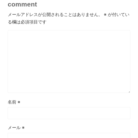
comment
メールアドレスが公開されることはありません。
※
が付いてい
る欄は必須項目です
名前
※
メール
※