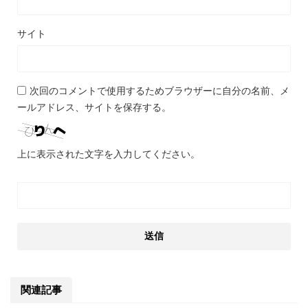
サイト
次回のコメントで使用するためブラウザーに自分の名前、メ
ールアドレス、サイトを保存する。
上に表示された文字を入力してください。
関連記事