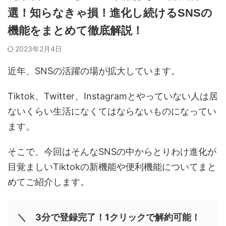
選！知らなきゃ損！進化し続けるSNSの
機能をまとめて徹底解説！
2023年2月4日
近年、SNSの活躍の場が拡大しています。
Tiktok、Twitter、Instagramとやっていない人は居
ないくらい生活になくてはならないものになってい
ます。
そこで、今回はそんなSNSの中からとりわけ進化が
目覚ましいTiktokの新機能や便利機能についてまと
めてご紹介します。
＼ 3分で登録完了！1クリックで解約可能！