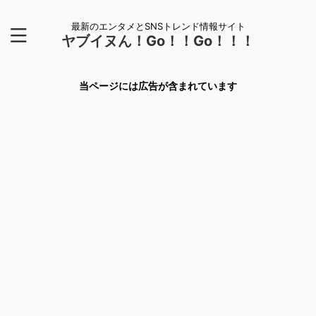
最新のエンタメとSNSトレンド情報サイト
ヤブイヌん！Go！！Go！！！
当ページには広告が含まれています