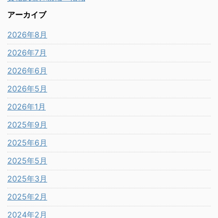
アーカイブ
2026年8月
2026年7月
2026年6月
2026年5月
2026年1月
2025年9月
2025年6月
2025年5月
2025年3月
2025年2月
2024年2月