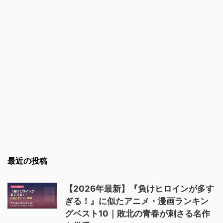
最近の投稿
【2026年最新】『負けヒロインが多す
ぎる！』に似たアニメ・漫画ランキン
グベスト10｜敗北の青春が刺さる名作