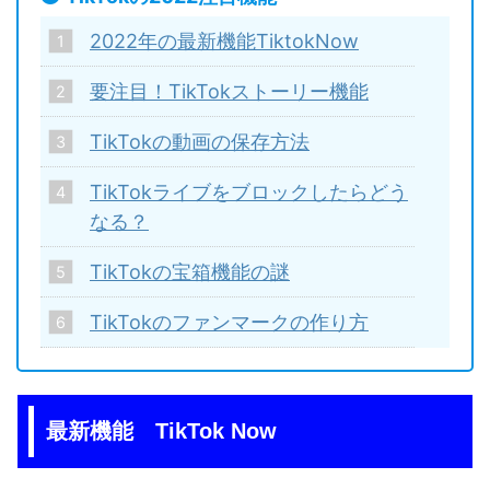
2022年の最新機能TiktokNow
要注目！TikTokストーリー機能
TikTokの動画の保存方法
TikTokライブをブロックしたらどう
なる？
TikTokの宝箱機能の謎
TikTokのファンマークの作り方
最新機能 TikTok Now