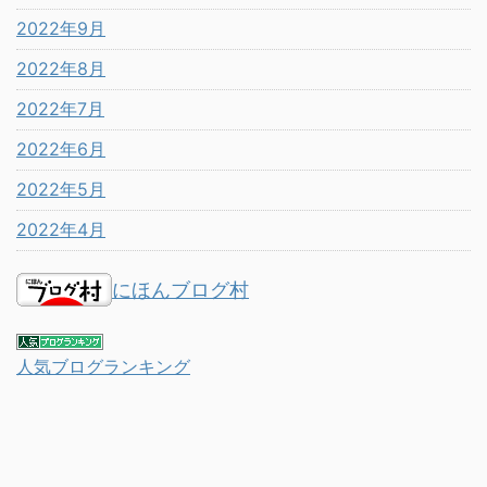
2022年9月
2022年8月
2022年7月
2022年6月
2022年5月
2022年4月
にほんブログ村
人気ブログランキング