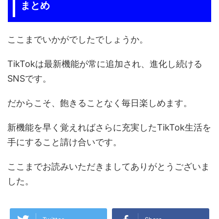
まとめ
ここまでいかがでしたでしょうか。
TikTokは最新機能が常に追加され、進化し続ける
SNSです。
だからこそ、飽きることなく毎日楽しめます。
新機能を早く覚えればさらに充実したTikTok生活を
手にすること請け合いです。
ここまでお読みいただきましてありがとうございま
した。