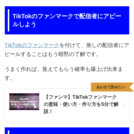
TikTokのファンマークで配信者にアピー
ルしよう
TikTokのファンマーク
を付けて、推しの配信者にア
ピールすることはもう暗黙の了解です。
うまく作れば、覚えてもらう確率も爆上げ出来ま
す。
あわせて読みたい
【ファンマ】TikTokファンマーク
の意味・使い方・作り方を5分で解
説！