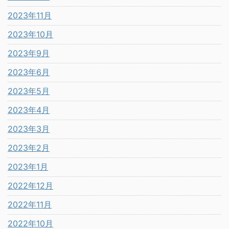
2023年11月
2023年10月
2023年9月
2023年6月
2023年5月
2023年4月
2023年3月
2023年2月
2023年1月
2022年12月
2022年11月
2022年10月