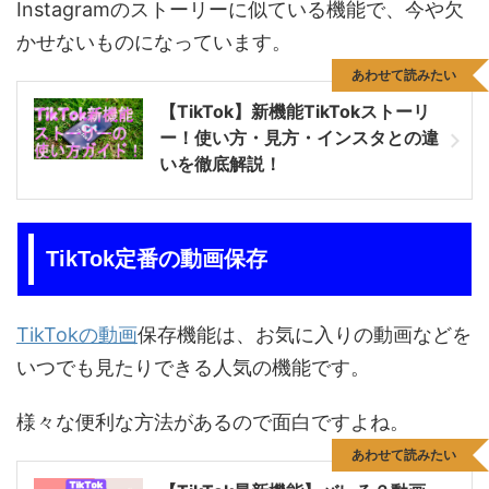
Instagramのストーリーに似ている機能で、今や欠
かせないものになっています。
あわせて読みたい
【TikTok】新機能TikTokストーリ
ー！使い方・見方・インスタとの違
いを徹底解説！
TikTok定番の動画保存
TikTokの動画
保存機能は、お気に入りの動画などを
いつでも見たりできる人気の機能です。
様々な便利な方法があるので面白ですよね。
あわせて読みたい