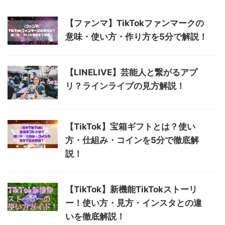
【ファンマ】TikTokファンマークの
意味・使い方・作り方を5分で解説！
【LINELIVE】芸能人と繋がるアプ
リ？ラインライブの見方解説！
【TikTok】宝箱ギフトとは？使い
方・仕組み・コインを5分で徹底解
説！
【TikTok】新機能TikTokストーリ
ー！使い方・見方・インスタとの違
いを徹底解説！