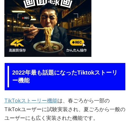
2022年最も話題になったTiktokストーリ
ー機能
TikTokストーリー機能
は、春ごろから一部の
TikTokユーザーに試験実装され、夏ごろから一般の
ユーザーにも広く実装された機能です。