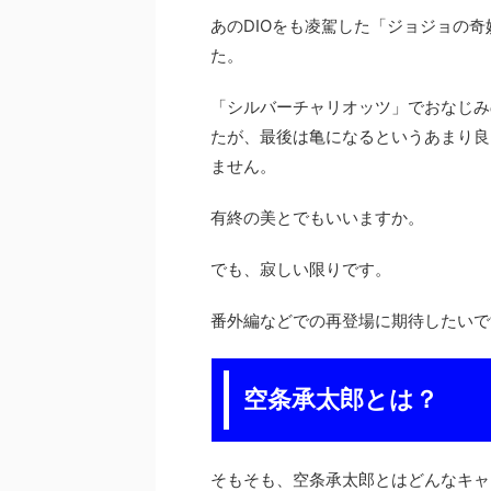
あのDIOをも凌駕した「ジョジョの
た。
「シルバーチャリオッツ」でおなじみ
たが、最後は亀になるというあまり良
ません。
有終の美とでもいいますか。
でも、寂しい限りです。
番外編などでの再登場に期待したいで
空条承太郎とは？
そもそも、空条承太郎とはどんなキャ