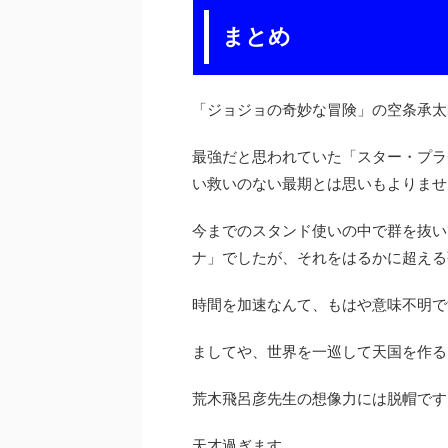
まとめ
「ジョジョの奇妙な冒険」の空条承太
最強だと思われていた「スター・プラ
い救いのない最期とは思いもよりませ
今までのスタンド使いの中で群を抜い
ナ」でしたが、それをはるかに超える
時間を加速なんて、もはや意味不明で
ましてや、世界を一巡して天国を作る
荒木飛呂彦先生の想像力には脱帽です
天才過ぎます。