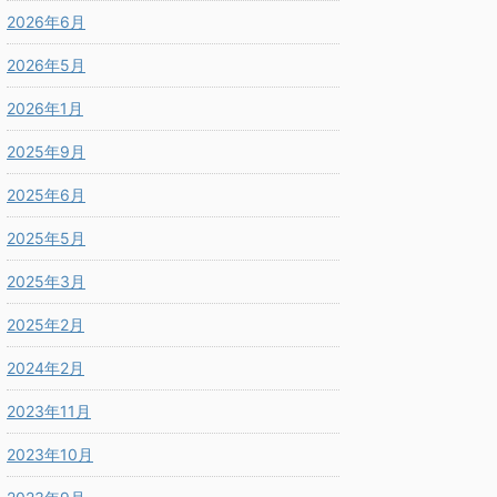
2026年6月
2026年5月
2026年1月
2025年9月
2025年6月
2025年5月
2025年3月
2025年2月
2024年2月
2023年11月
2023年10月