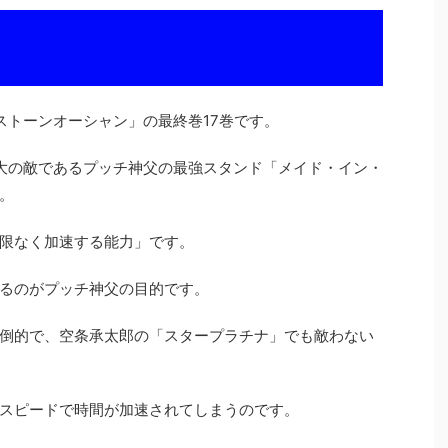
ストーンオーシャン」の最終巻17巻です。
大の敵であるプッチ神父の最強スタンド「メイド・イン・
。
限なく加速する能力」です。
るのがプッチ神父の目的です。
倒的で、空条承太郎の「スタープラチナ」でも敵わない
スピードで時間が加速されてしまうのです。