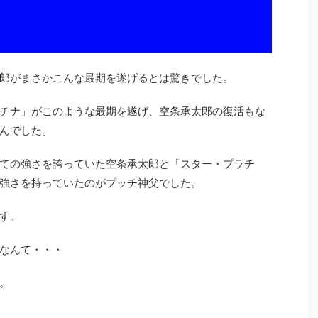
郎がまさかこんな最期を遂げるとは驚きでした。
チナ」がこのような最期を遂げ、空条承太郎の復活もな
んでした。
ての強さを誇っていた空条承太郎と「スター・プラチ
強さを持っていたのがプッチ神父でした。
す。
なんて・・・
。