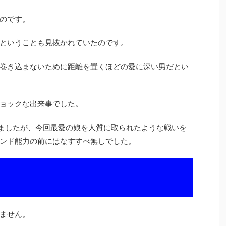
のです。
ということも見抜かれていたのです。
巻き込まないために距離を置くほどの愛に深い男だとい
ョックな出来事でした。
来ましたが、今回最愛の娘を人質に取られたような戦いを
ンド能力の前にはなすすべ無しでした。
ません。