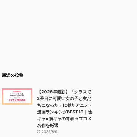
最近の投稿
【2026年最新】「クラスで
2番目に可愛い女の子と友だ
ちになった」に似たアニメ・
漫画ランキングBEST10｜陰
キャ×陽キャの青春ラブコメ
名作を厳選
2026/8/9