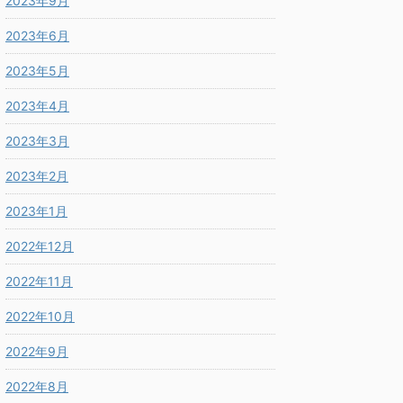
2023年9月
2023年6月
2023年5月
2023年4月
2023年3月
2023年2月
2023年1月
2022年12月
2022年11月
2022年10月
2022年9月
2022年8月