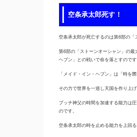
空条承太郎死す！
空条承太郎が死亡するのは第6部の「
第6部の「ストーンオーシャン」の最
ヘブン」との戦いで命を落とすのです
「メイド・イン・ヘブン」は「時を際
その力で世界を一巡し天国を作り上げ
プッチ神父の時間を加速する能力は圧
のです。
空条承太郎の時を止める能力を上回る