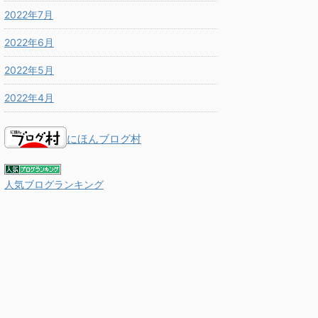
2022年7月
2022年6月
2022年5月
2022年4月
にほんブログ村
人気ブログランキング