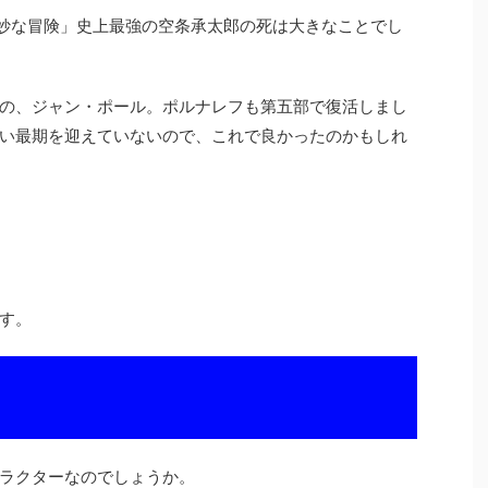
奇妙な冒険」史上最強の空条承太郎の死は大きなことでし
の、ジャン・ポール。ポルナレフも第五部で復活しまし
い最期を迎えていないので、これで良かったのかもしれ
す。
ラクターなのでしょうか。