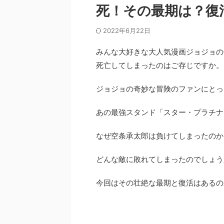
死！その最期は？復
2022年6月22日
みんな大好きな大人気漫画ジョジョの
死亡してしまったのはご存じですか。
ジョジョの奇妙な冒険のファンにとっ
あの最強スタンド「スター・プラチナ
なぜ空条承太郎は負けてしまったのか
どんな敵に敗れてしまったのでしょう
今回はその壮絶な最期と復活はあるの