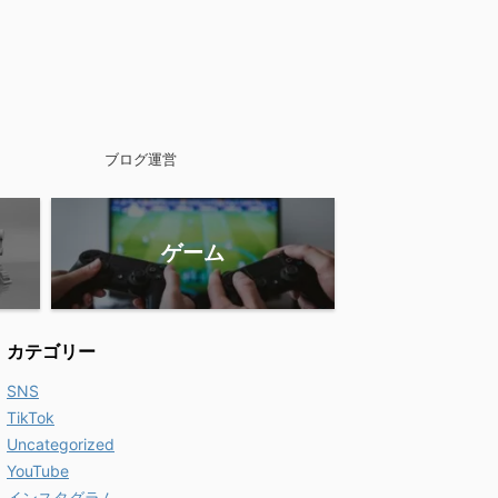
ブログ運営
ゲーム
カテゴリー
SNS
TikTok
Uncategorized
YouTube
インスタグラム