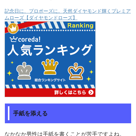
記念日に、プロポーズに。天然ダイヤモンド輝くプレミア
ムローズ【ダイヤモンドローズ】
手紙を添える
なかなか男性は手紙を書くことが苦手ですよね。