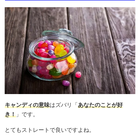
キャンディの意味
はズバリ「
あなたのことが好
き！
」です。
とてもストレートで良いですよね。