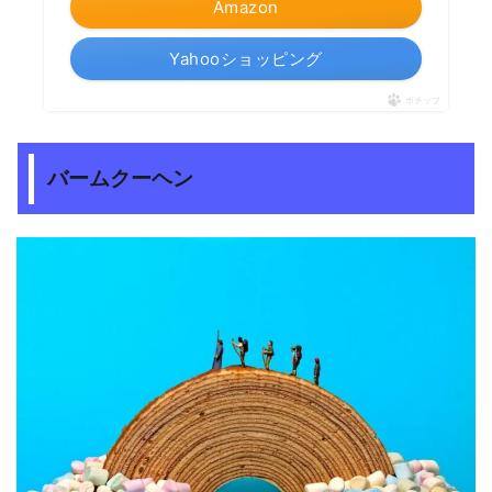
Amazon
Yahooショッピング
ポチップ
バームクーヘン