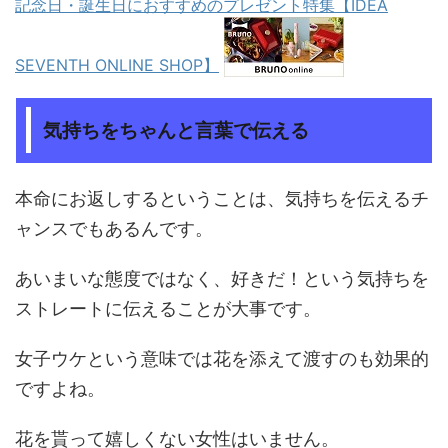
記念日・誕生日におすすめのプレゼント特集【IDEA
SEVENTH ONLINE SHOP】
気持ちをちゃんと言葉で伝える
本命にお返しするということは、気持ちを伝えるチ
ャンスでもあるんです。
あいまいな態度ではなく、好きだ！という気持ちを
ストレートに伝えることが大事です。
女子ウケという意味では花を添えて渡すのも効果的
ですよね。
花を貰って嬉しくない女性はいません。