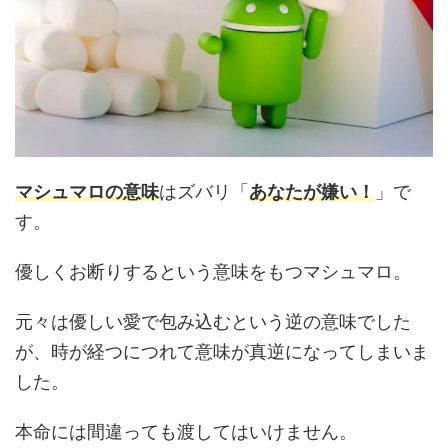
マシュマロの意味
はズバリ「
あなたが嫌い！
」で
す。
優しくお断りするという意味をもつマシュマロ。
元々は優しい愛で包み込むという逆の意味でした
が、時が経つにつれて意味が真逆になってしまいま
した。
本命には間違っても渡してはいけません。