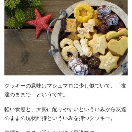
クッキーの意味はマシュマロに少し似ていて、「友
達のままで」というです。
軽い食感と、大勢に配りやすいといういみから友達
のままの現状維持といういみを持つクッキー。