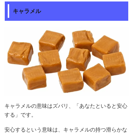
キャラメル
キャラメルの意味はズバリ、「あなたといると安心
する」です。
安心するという意味は、キャラメルの持つ滑らかな