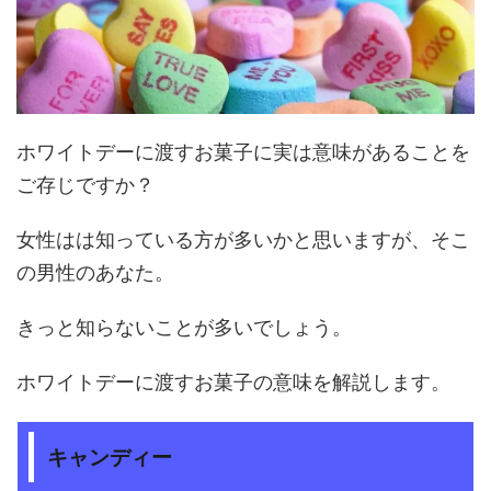
ホワイトデーに渡すお菓子に実は意味があることを
ご存じですか？
女性はは知っている方が多いかと思いますが、そこ
の男性のあなた。
きっと知らないことが多いでしょう。
ホワイトデーに渡すお菓子の意味を解説します。
キャンディー