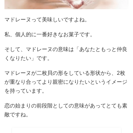
マドレーヌって美味しいですよね。
私、個人的に一番好きなお菓子です。
そして、マドレーヌの意味は「あなたともっと仲良
くなりたい」です。
マドレーヌが二枚貝の形をしている形状から、2枚
が重なり合ってより親密になりたいというイメージ
を持っています。
恋の始まりの前段階としての意味があってとても素
敵ですね。