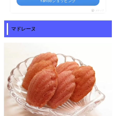
Yahooショッピング
ポチップ
マドレーヌ