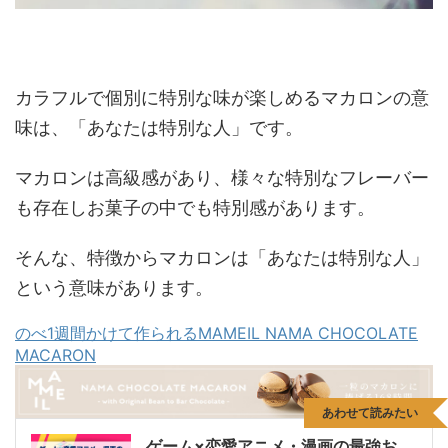
カラフルで個別に特別な味が楽しめるマカロンの意
味は、「あなたは特別な人」です。
マカロンは高級感があり、様々な特別なフレーバー
も存在しお菓子の中でも特別感があります。
そんな、特徴からマカロンは「あなたは特別な人」
という意味があります。
のべ1週間かけて作られるMAMEIL NAMA CHOCOLATE
MACARON
あわせて読みたい
ゲーム×恋愛アニメ・漫画の最強お