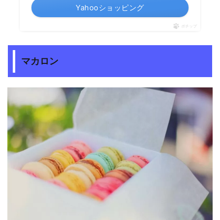
Yahooショッピング
ポチップ
マカロン