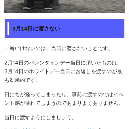
3月14日に渡さない
一番いけないのは、当日に渡さないことです。
2月14日のバレンタインデー当日に頂いたものは、
3月14日のホワイトデー当日にお返しを渡すのが最
も効果的です。
日にちが経ってしまったり、事前に渡すのではイベ
ント感が薄れてしまうのであまりよくありません。
当日に渡すようにしましょう。