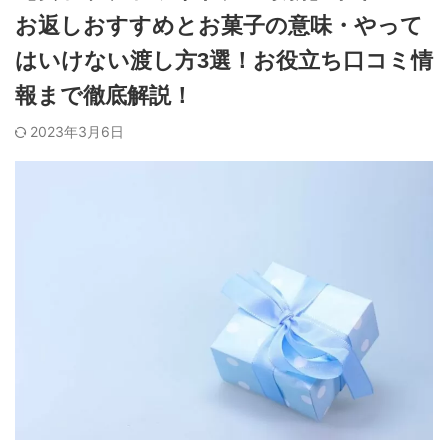
お返しおすすめとお菓子の意味・やって
はいけない渡し方3選！お役立ち口コミ情
報まで徹底解説！
2023年3月6日