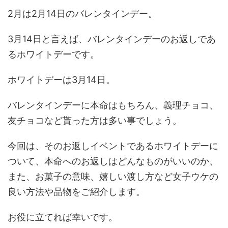
2月は2月14日のバレンタインデー。
3月14日と言えば、バレンタインデーのお返しであ
るホワイトデーです。
ホワイトデーは3月14日。
バレンタインデーに本命はもちろん、義理チョコ、
友チョコなど貰った方は多い事でしょう。
今回は、そのお返しイベントであるホワイトデーに
ついて、本命へのお返しはどんなものがいいのか、
また、お菓子の意味、嬉しい渡し方など女子ウケの
良い方法や品物をご紹介します。
お役に立てれば幸いです。