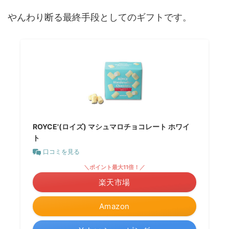
やんわり断る最終手段としてのギフトです。
ROYCE'(ロイズ) マシュマロチョコレート ホワイ
ト
口コミを見る
＼ポイント最大11倍！／
楽天市場
Amazon