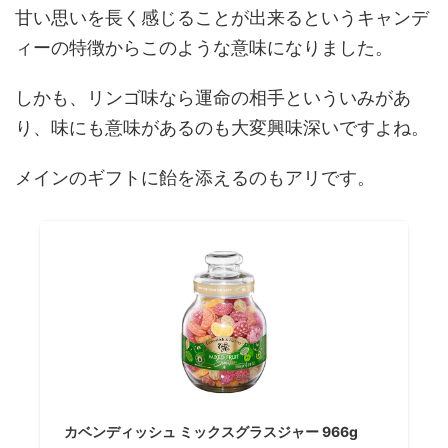
甘い思いを長く感じることが出来るというキャンデ
ィーの特徴からこのような意味になりました。
しかも、リンゴ味なら運命の相手といういみがあ
り、味にも意味があるのも大変興味深いですよね。
メインのギフトに飴を添えるのもアリです。
カベンディッシュ ミックスグラスジャー 966g