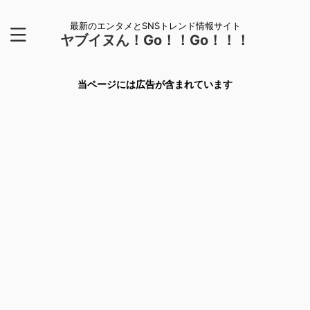
最新のエンタメとSNSトレンド情報サイト
ヤブイヌん！Go！！Go！！！
当ページには広告が含まれています