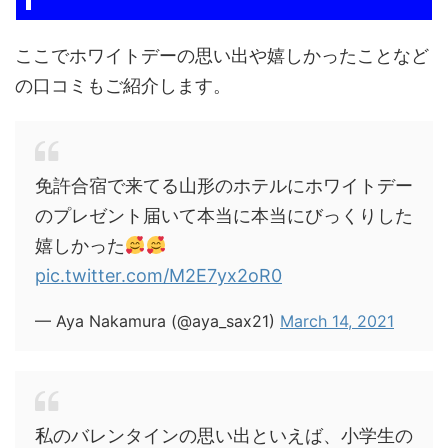
ここでホワイトデーの思い出や嬉しかったことなど
の口コミもご紹介します。
免許合宿で来てる山形のホテルにホワイトデー
のプレゼント届いて本当に本当にびっくりした
嬉しかった
pic.twitter.com/M2E7yx2oR0
— Aya Nakamura (@aya_sax21)
March 14, 2021
私のバレンタインの思い出といえば、小学生の