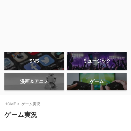
SNS
ミュージック
漫画＆アニメ
ゲーム
HOME
>
ゲーム実況
ゲーム実況