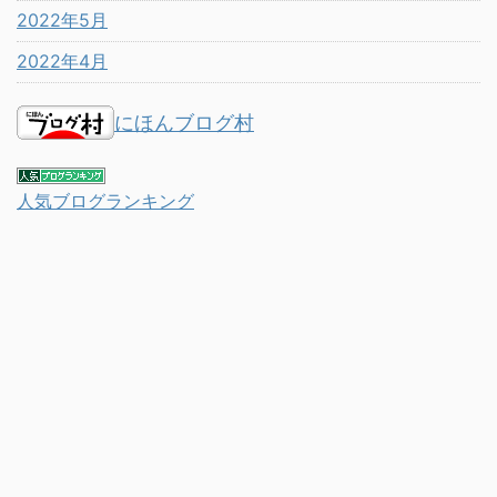
2022年5月
2022年4月
にほんブログ村
人気ブログランキング