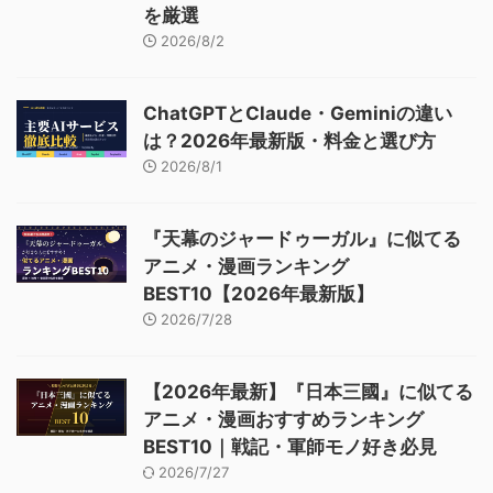
を厳選
2026/8/2
ChatGPTとClaude・Geminiの違い
は？2026年最新版・料金と選び方
2026/8/1
『天幕のジャードゥーガル』に似てる
アニメ・漫画ランキング
BEST10【2026年最新版】
2026/7/28
【2026年最新】『日本三國』に似てる
アニメ・漫画おすすめランキング
BEST10｜戦記・軍師モノ好き必見
2026/7/27