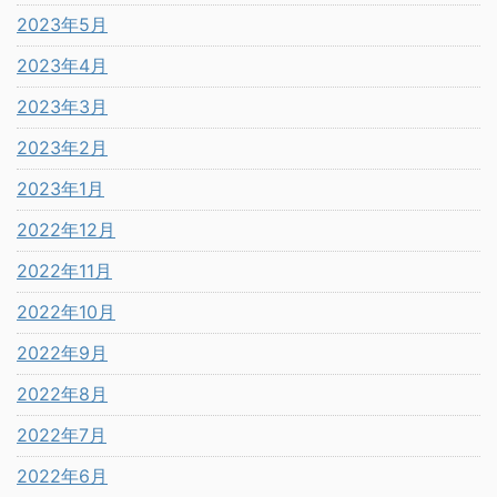
2023年5月
2023年4月
2023年3月
2023年2月
2023年1月
2022年12月
2022年11月
2022年10月
2022年9月
2022年8月
2022年7月
2022年6月