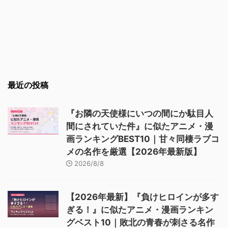
最近の投稿
『お隣の天使様にいつの間にか駄目人
間にされていた件』に似たアニメ・漫
画ランキングBEST10｜甘々同棲ラブコ
メの名作を厳選【2026年最新版】
2026/8/8
【2026年最新】『負けヒロインが多す
ぎる！』に似たアニメ・漫画ランキン
グベスト10｜敗北の青春が刺さる名作