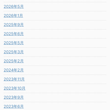
2026年5月
2026年1月
2025年9月
2025年6月
2025年5月
2025年3月
2025年2月
2024年2月
2023年11月
2023年10月
2023年9月
2023年6月