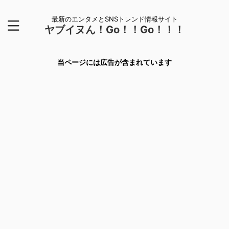
最新のエンタメとSNSトレンド情報サイト
ヤブイヌん！Go！！Go！！！
当ページには広告が含まれています