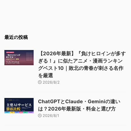
最近の投稿
【2026年最新】『負けヒロインが多す
ぎる！』に似たアニメ・漫画ランキン
グベスト10｜敗北の青春が刺さる名作
を厳選
2026/8/2
ChatGPTとClaude・Geminiの違い
は？2026年最新版・料金と選び方
2026/8/1