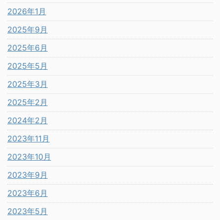
2026年1月
2025年9月
2025年6月
2025年5月
2025年3月
2025年2月
2024年2月
2023年11月
2023年10月
2023年9月
2023年6月
2023年5月